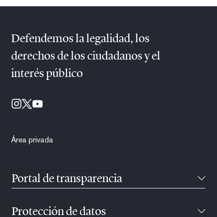
Defendemos la legalidad, los
derechos de los ciudadanos y el
interés público
Área privada
Portal de transparencia
Protección de datos