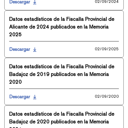
Descargar
02/09/2024
Datos estadísticos de la Fiscalía Provincial de
Alicante de 2024 publicados en la Memoria
2025
Descargar
02/09/2025
Datos estadísticos de la Fiscalía Provincial de
Badajoz de 2019 publicados en la Memoria
2020
Descargar
02/09/2020
Datos estadísticos de la Fiscalía Provincial de
Badajoz de 2020 publicados en la Memoria