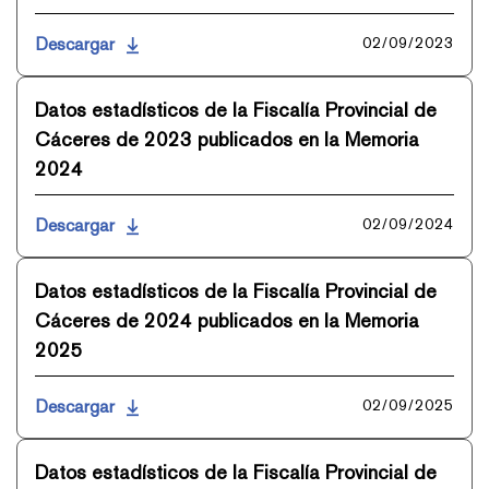
Descargar
02/09/2023
Datos estadísticos de la Fiscalía Provincial de
Cáceres de 2023 publicados en la Memoria
2024
Descargar
02/09/2024
Datos estadísticos de la Fiscalía Provincial de
Cáceres de 2024 publicados en la Memoria
2025
Descargar
02/09/2025
Datos estadísticos de la Fiscalía Provincial de