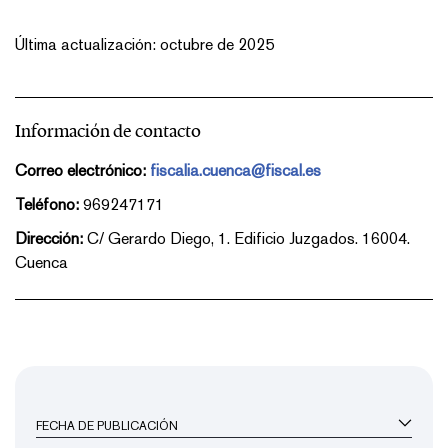
Última actualización: octubre de 2025
Información de contacto
Correo electrónico:
fiscalia.cuenca@fiscal.es
Teléfono:
969247171
Dirección:
C/ Gerardo Diego, 1. Edificio Juzgados. 16004.
Cuenca
FECHA DE PUBLICACIÓN