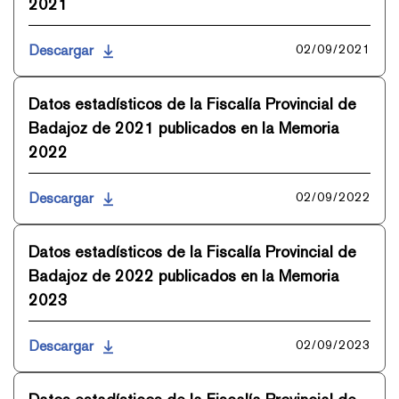
2021
Descargar
02/09/2021
Datos estadísticos de la Fiscalía Provincial de
Badajoz de 2021 publicados en la Memoria
2022
Descargar
02/09/2022
Datos estadísticos de la Fiscalía Provincial de
Badajoz de 2022 publicados en la Memoria
2023
Descargar
02/09/2023