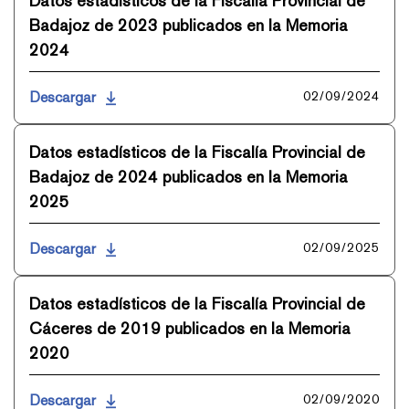
Datos estadísticos de la Fiscalía Provincial de
Badajoz de 2023 publicados en la Memoria
2024
Descargar
02/09/2024
Datos estadísticos de la Fiscalía Provincial de
Badajoz de 2024 publicados en la Memoria
2025
Descargar
02/09/2025
Datos estadísticos de la Fiscalía Provincial de
Cáceres de 2019 publicados en la Memoria
2020
Descargar
02/09/2020