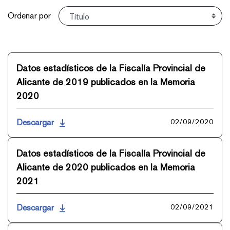
Ordenar
Ordenar por
Datos estadísticos de la Fiscalía Provincial de
Alicante de 2019 publicados en la Memoria
2020
Descargar
02/09/2020
Datos estadísticos de la Fiscalía Provincial de
Alicante de 2020 publicados en la Memoria
2021
Descargar
02/09/2021