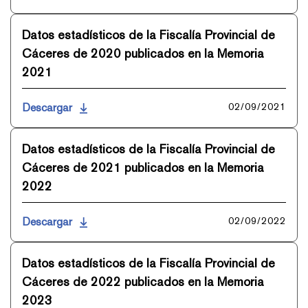
Datos estadísticos de la Fiscalía Provincial de
Cáceres de 2020 publicados en la Memoria
2021
Descargar
02/09/2021
Datos estadísticos de la Fiscalía Provincial de
Cáceres de 2021 publicados en la Memoria
2022
Descargar
02/09/2022
Datos estadísticos de la Fiscalía Provincial de
Cáceres de 2022 publicados en la Memoria
2023