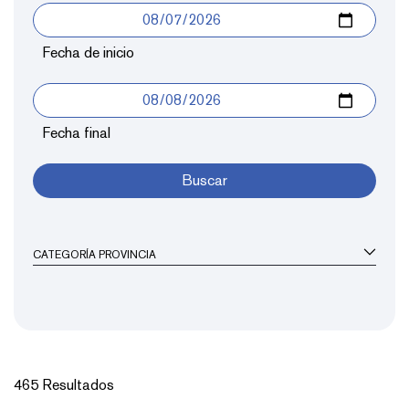
Fecha de inicio
Fecha final
Buscar
CATEGORÍA PROVINCIA
465 Resultados