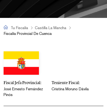
Tu Fiscalía
Tu Fiscalía
Castilla La Mancha
Fiscalía Provincial De Cuenca
Fiscalía Provincial de Cuenca
Fiscal Jefa Provincial:
Teniente Fiscal:
José Ernesto Fernández
Cristina Moruno Dávila
Pinós