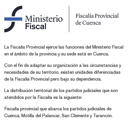
La Fiscalía Provincial ejerce las funciones del Ministerio Fiscal
en el ámbito de la provincia y su sede está en Cuenca.
Con el fin de adaptar su organización a las circunstancias y
necesidades de su territorio, existen unidades diferenciadas
de la Fiscalía Provincial pero bajo su dependencia.
La distribución territorial de los partidos judiciales que son
atendidos por la Fiscalía es la siguiente:
Fiscalía provincial que abarca los partidos judiciales de
Cuenca, Motilla del Palancar, San Clemente y Tarancón.