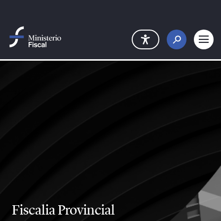
Saltar al contenido principal
Fiscalia Provincial