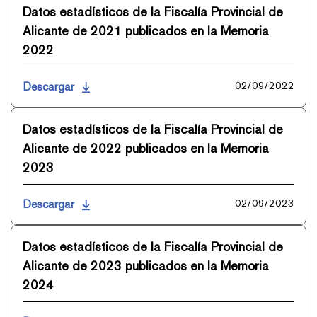
Datos estadísticos de la Fiscalía Provincial de
Alicante de 2021 publicados en la Memoria
2022
Descargar
02/09/2022
Datos estadísticos de la Fiscalía Provincial de
Alicante de 2022 publicados en la Memoria
2023
Descargar
02/09/2023
Datos estadísticos de la Fiscalía Provincial de
Alicante de 2023 publicados en la Memoria
2024