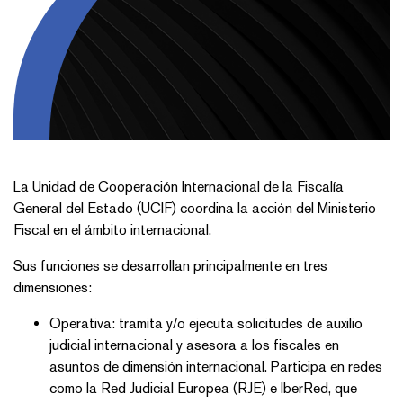
La Unidad de Cooperación Internacional de la Fiscalía
General del Estado (UCIF) coordina la acción del Ministerio
Fiscal en el ámbito internacional.
Sus funciones se desarrollan principalmente en tres
dimensiones:
Operativa: tramita y/o ejecuta solicitudes de auxilio
judicial internacional y asesora a los fiscales en
asuntos de dimensión internacional. Participa en redes
como la Red Judicial Europea (RJE) e IberRed, que