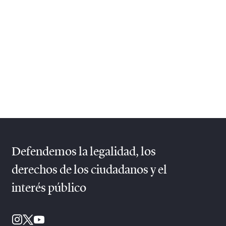
Defendemos la legalidad, los
derechos de los ciudadanos y el
interés público