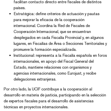
facilitan contacto directo entre fiscales de distintos
países.
Estratégica: define criterios de actuación y pautas
para mejorar la eficacia de la cooperación
internacional. Coordina la Red de Fiscales de
Cooperación Internacional, que se encuentran
desplegados en cada Fiscalía Provincial y, en algunos
lugares, en Fiscalías de Área o Secciones Territoriales y
promueve la formación especializada.
Institucional: representa a la Fiscalía española en foros
internacionales, en apoyo del Fiscal General del
Estado, mantiene relaciones con organismos y
agencias internacionales, como Eurojust, y recibe
delegaciones extranjeras.
Por otro lado, la UCIF contribuye a la cooperación al
desarrollo en materia de justicia, participando en la selección
de expertos fiscales para el desarrollo de asistencias
técnicas en proyectos internacionales.