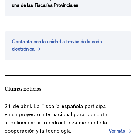
una de las Fiscalías Provinciales
Contacta con la unidad a través de la sede
electrónica
Últimas noticias
21 de abril. La Fiscalía española participa
en un proyecto internacional para combatir
la delincuencia transfronteriza mediante la
cooperación y la tecnología
Ver más