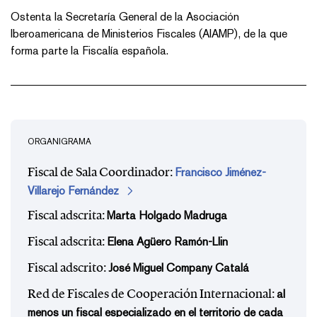
Ostenta la Secretaría General de la
Asociación
Iberoamericana de Ministerios Fiscales (AIAMP)
, de la que
forma parte la Fiscalía española.
ORGANIGRAMA
Francisco Jiménez-
Fiscal de Sala Coordinador:
Villarejo Fernández
Marta Holgado Madruga
Fiscal adscrita:
Elena Agüero Ramón-Llin
Fiscal adscrita:
José Miguel Company Catalá
Fiscal adscrito:
al
Red de Fiscales de Cooperación Internacional:
menos un fiscal especializado en el territorio de cada