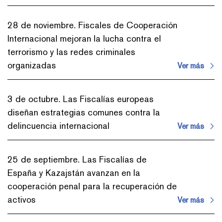
28 de noviembre. Fiscales de Cooperación
Internacional mejoran la lucha contra el
terrorismo y las redes criminales
organizadas
Ver más
3 de octubre. Las Fiscalías europeas
diseñan estrategias comunes contra la
delincuencia internacional
Ver más
25 de septiembre. Las Fiscalías de
España y Kazajstán avanzan en la
cooperación penal para la recuperación de
activos
Ver más