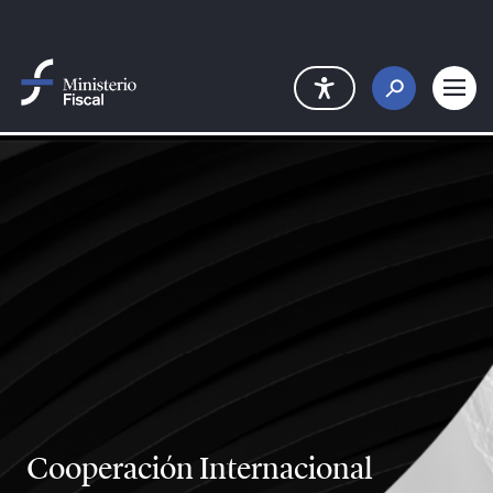
Saltar al contenido principal
Cooperación Internacional