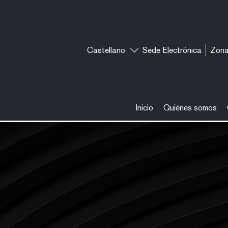
Castellano
Sede Electrónica
Zona
Inicio
Quiénes somos