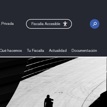
 Privada
Fiscalía Accesible
Qué hacemos
Tu Fiscalía
Actualidad
Documentación