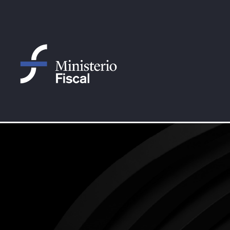
Saltar al contenido principal