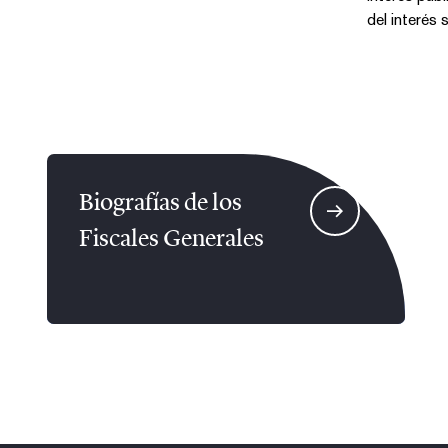
del interés s
Biografías de los
Fiscales Generales