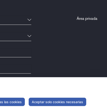
Área privada
as las cookies
Aceptar solo cookies necesarias