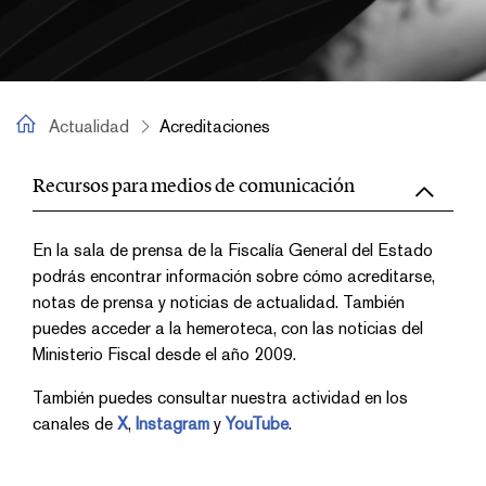
Actualidad
Actualidad
Acreditaciones
Acreditaciones
Recursos para medios de comunicación
En la sala de prensa de la Fiscalía General del Estado
podrás encontrar información sobre cómo acreditarse,
notas de prensa y noticias de actualidad. También
puedes acceder a la hemeroteca, con las noticias del
Ministerio Fiscal desde el año 2009.
También puedes consultar nuestra actividad en los
canales de
X
,
Instagram
y
YouTube
.