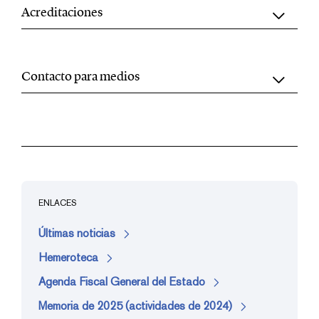
Acreditaciones
Contacto para medios
ENLACES
Últimas noticias
Hemeroteca
Agenda Fiscal General del Estado
Memoria de 2025 (actividades de 2024)