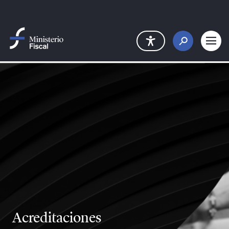
Saltar al contenido principal
Acreditaciones