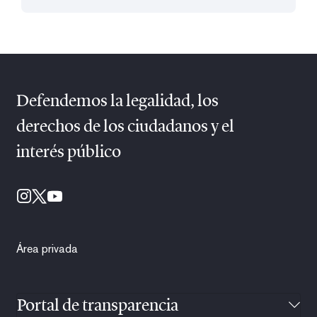
Defendemos la legalidad, los
derechos de los ciudadanos y el
interés público
Área privada
Portal de transparencia