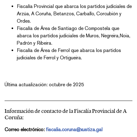
Fiscalía Provincial que abarca los partidos judiciales de
Arzúa, A Coruña, Betanzos, Carballo, Corcubión y
Ordes.
Fiscalía de Área de Santiago de Compostela que
abarca los partidos judiciales de Muros, Negreira,Noia,
Padrón y Ribeira.
Fiscalía de Área de Ferrol que abarca los partidos
judiciales de Ferrol y Ortigueira.
Última actualización: octubre de 2025
Información de contacto de la Fiscalía Provincial de A
Coruña:
Correo electrónico:
fiscalia.coruna@xustiza.gal