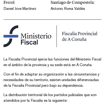
Ferrol
Santiago de Compostela:
Daniel Jove Martínez
Antonio Roma Valdés
​​​La Fiscalía Provincial ejerce las funciones del Ministerio Fiscal
en el ámbito de la provincia y su sede está en A Coruña.
Con el fin de adaptar su organización a las circunstancias y
necesidades de su territorio, existen unidades diferenciadas
de la Fiscalía Provincial pero bajo su dependencia.
La distribución territorial de los partidos judiciales que son
atendidos por la Fiscalía es la siguiente: