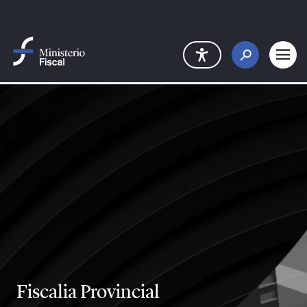
Saltar al contenido principal
Fiscalia Provincial