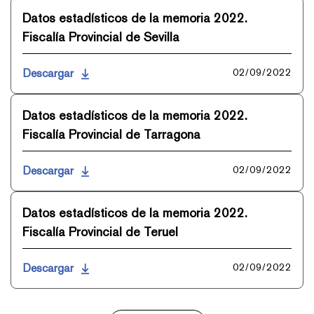
Datos estadísticos de la memoria 2022.
Fiscalía Provincial de Sevilla
Descargar
02/09/2022
Datos estadísticos de la memoria 2022.
Fiscalía Provincial de Tarragona
Descargar
02/09/2022
Datos estadísticos de la memoria 2022.
Fiscalía Provincial de Teruel
Descargar
02/09/2022