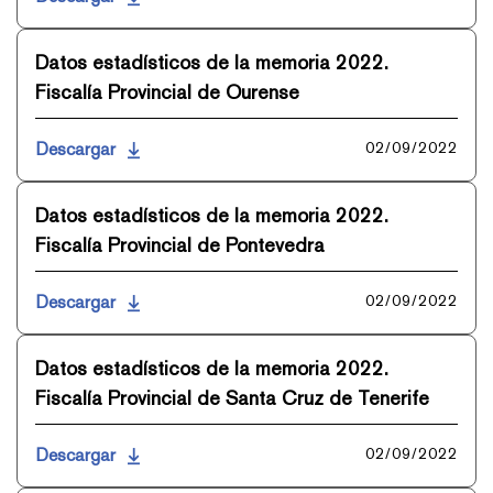
Datos estadísticos de la memoria 2022.
Fiscalía Provincial de Ourense
Descargar
02/09/2022
Datos estadísticos de la memoria 2022.
Fiscalía Provincial de Pontevedra
Descargar
02/09/2022
Datos estadísticos de la memoria 2022.
Fiscalía Provincial de Santa Cruz de Tenerife
Descargar
02/09/2022