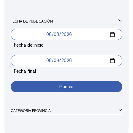
FECHA DE PUBLICACIÓN
Fecha de inicio
Fecha final
Buscar
CATEGORÍA PROVINCIA