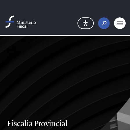
Saltar al contenido principal
Fiscalia Provincial