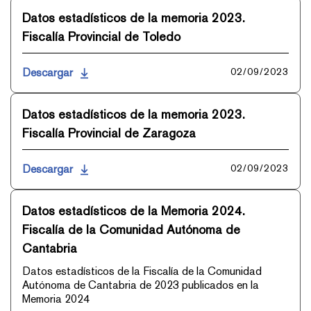
Datos estadísticos de la memoria 2023.
Fiscalía Provincial de Toledo
Descargar
02/09/2023
Datos estadísticos de la memoria 2023.
Fiscalía Provincial de Zaragoza
Descargar
02/09/2023
Datos estadísticos de la Memoria 2024.
Fiscalía de la Comunidad Autónoma de
Cantabria
Datos estadísticos de la Fiscalía de la Comunidad
Autónoma de Cantabria de 2023 publicados en la
Memoria 2024