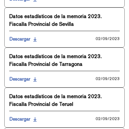
Datos estadísticos de la memoria 2023.
Fiscalía Provincial de Sevilla
Descargar
02/09/2023
Datos estadísticos de la memoria 2023.
Fiscalía Provincial de Tarragona
Descargar
02/09/2023
Datos estadísticos de la memoria 2023.
Fiscalía Provincial de Teruel
Descargar
02/09/2023