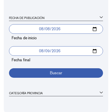
FECHA DE PUBLICACIÓN
Fecha de inicio
Fecha final
Buscar
CATEGORÍA PROVINCIA