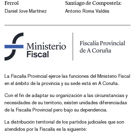
Ferrol
Santiago de Compostela:
Daniel Jove Martínez
Antonio Roma Valdés
​​​La Fiscalía Provincial ejerce las funciones del Ministerio Fiscal
en el ámbito de la provincia y su sede está en A Coruña.
Con el fin de adaptar su organización a las circunstancias y
necesidades de su territorio, existen unidades diferenciadas
de la Fiscalía Provincial pero bajo su dependencia.
La distribución territorial de los partidos judiciales que son
atendidos por la Fiscalía es la siguiente: