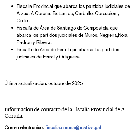
Fiscalía Provincial que abarca los partidos judiciales de
Arzúa, A Coruña, Betanzos, Carballo, Corcubión y
Ordes.
Fiscalía de Área de Santiago de Compostela que
abarca los partidos judiciales de Muros, Negreira,Noia,
Padrón y Ribeira.
Fiscalía de Área de Ferrol que abarca los partidos
judiciales de Ferrol y Ortigueira.
Última actualización: octubre de 2025
Información de contacto de la Fiscalía Provincial de A
Coruña:
Correo electrónico:
fiscalia.coruna@xustiza.gal