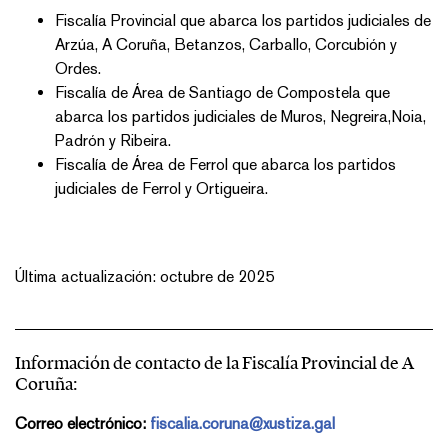
Fiscalía Provincial que abarca los partidos judiciales de
Arzúa, A Coruña, Betanzos, Carballo, Corcubión y
Ordes.
Fiscalía de Área de Santiago de Compostela que
abarca los partidos judiciales de Muros, Negreira,Noia,
Padrón y Ribeira.
Fiscalía de Área de Ferrol que abarca los partidos
judiciales de Ferrol y Ortigueira.
Última actualización: octubre de 2025
Información de contacto de la Fiscalía Provincial de A
Coruña:
Correo electrónico:
fiscalia.coruna@xustiza.gal