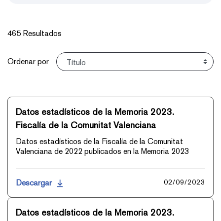
465 Resultados
Ordenar
Ordenar por
Datos estadísticos de la Memoria 2023.
Fiscalía de la Comunitat Valenciana
Datos estadísticos de la Fiscalía de la Comunitat
Valenciana de 2022 publicados en la Memoria 2023
Descargar
02/09/2023
Datos estadísticos de la Memoria 2023.