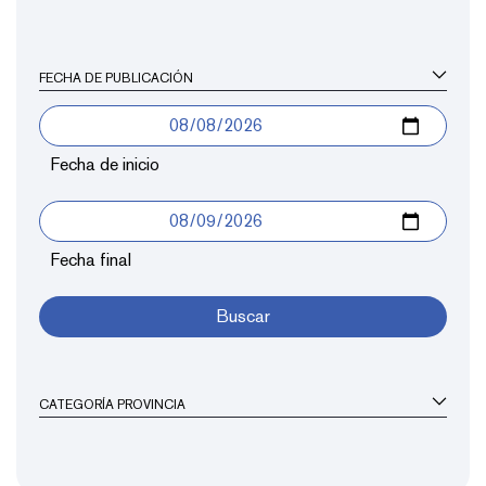
FECHA DE PUBLICACIÓN
Fecha de inicio
Fecha final
Buscar
CATEGORÍA PROVINCIA