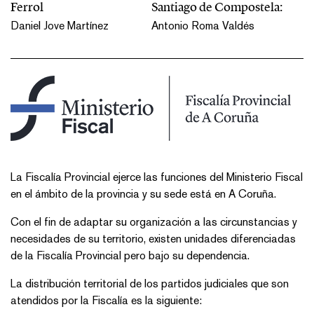
Ferrol
Santiago de Compostela:
Daniel Jove Martínez
Antonio Roma Valdés
​​​La Fiscalía Provincial ejerce las funciones del Ministerio Fiscal
en el ámbito de la provincia y su sede está en A Coruña.
Con el fin de adaptar su organización a las circunstancias y
necesidades de su territorio, existen unidades diferenciadas
de la Fiscalía Provincial pero bajo su dependencia.
La distribución territorial de los partidos judiciales que son
atendidos por la Fiscalía es la siguiente: