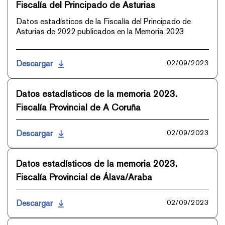
Fiscalía del Principado de Asturias
Datos estadísticos de la Fiscalía del Principado de
Asturias de 2022 publicados en la Memoria 2023
Descargar
02/09/2023
Datos estadísticos de la memoria 2023.
Fiscalía Provincial de A Coruña
Descargar
02/09/2023
Datos estadísticos de la memoria 2023.
Fiscalía Provincial de Álava/Araba
Descargar
02/09/2023