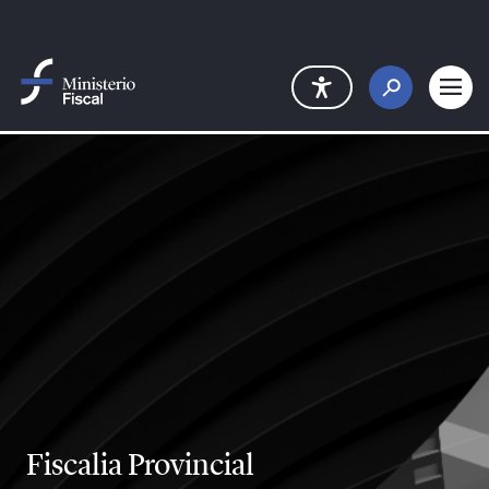
Saltar al contenido principal
Fiscalia Provincial