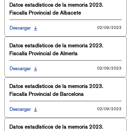
Datos estadísticos de la memoria 2023.
Fiscalía Provincial de Albacete
Descargar
02/09/2023
Datos estadísticos de la memoria 2023.
Fiscalía Provincial de Almería
Descargar
02/09/2023
Datos estadísticos de la memoria 2023.
Fiscalía Provincial de Barcelona
Descargar
02/09/2023
Datos estadísticos de la memoria 2023.