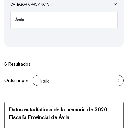
CATEGORÍA PROVINCIA
Ávila
6 Resultados
Ordenar
Ordenar por
Datos estadísticos de la memoria de 2020.
Fiscalía Provincial de Ávila