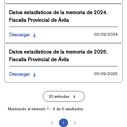
Datos estadísticos de la memoria de 2024.
Fiscalía Provincial de Ávila
Descargar
02/09/2024
Datos estadísticos de la memoria de 2025.
Fiscalía Provincial de Ávila
Descargar
02/09/2025
20 entradas
Por página
Mostrando el intervalo 1 - 6 de 6 resultados.
1
Página