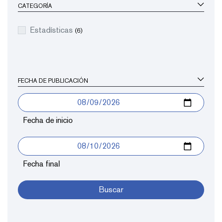
CATEGORÍA
Estadísticas
(6)
FECHA DE PUBLICACIÓN
Fecha de inicio
Fecha final
Buscar