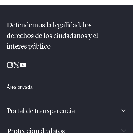
Defendemos la legalidad, los
derechos de los ciudadanos y el
interés público
Área privada
Portal de transparencia
Protección de datos