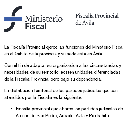
La Fiscalía Provincial ejerce las funciones del Ministerio Fiscal
en el ámbito de la provincia y su sede está en Ávila.
Con el fin de adaptar su organización a las circunstancias y
necesidades de su territorio, existen unidades diferenciadas
de la Fiscalía Provincial pero bajo su dependencia.
La distribución territorial de los partidos judiciales que son
atendidos por la Fiscalía es la siguiente:
Fiscalía provincial que abarca los partidos judiciales de
Arenas de San Pedro, Arévalo, Ávila y Piedrahita.