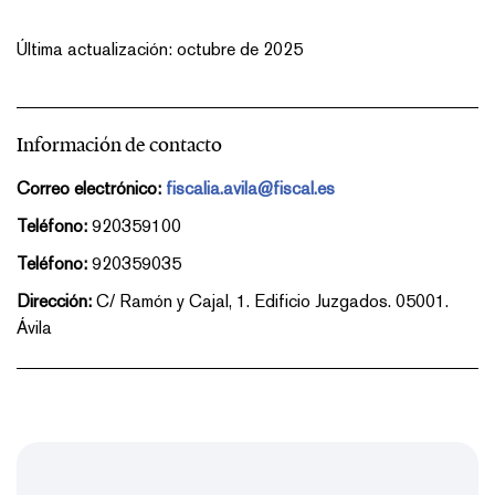
Última actualización: octubre de 2025
Información de contacto
Correo electrónico:
fiscalia.avila@fiscal.es
Teléfono:
920359100
Teléfono:
920359035
Dirección:
C/ Ramón y Cajal, 1. Edificio Juzgados. 05001.
Ávila