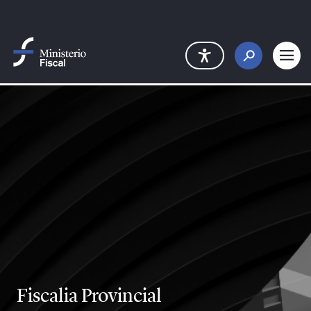
Saltar al contenido principal
Fiscalia Provincial