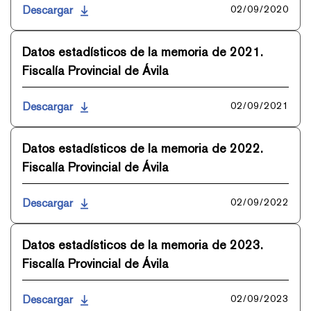
Descargar
02/09/2020
Datos estadísticos de la memoria de 2021.
Fiscalía Provincial de Ávila
Descargar
02/09/2021
Datos estadísticos de la memoria de 2022.
Fiscalía Provincial de Ávila
Descargar
02/09/2022
Datos estadísticos de la memoria de 2023.
Fiscalía Provincial de Ávila
Descargar
02/09/2023