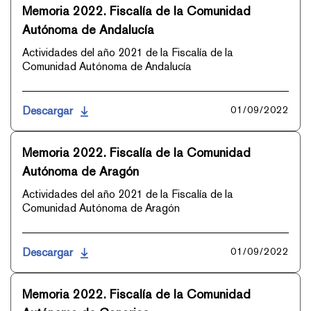
Memoria 2022. Fiscalía de la Comunidad
Autónoma de Andalucía
Actividades del año 2021 de la Fiscalía de la
Comunidad Autónoma de Andalucía
Descargar
01/09/2022
Memoria 2022. Fiscalía de la Comunidad
Autónoma de Aragón
Actividades del año 2021 de la Fiscalía de la
Comunidad Autónoma de Aragón
Descargar
01/09/2022
Memoria 2022. Fiscalía de la Comunidad