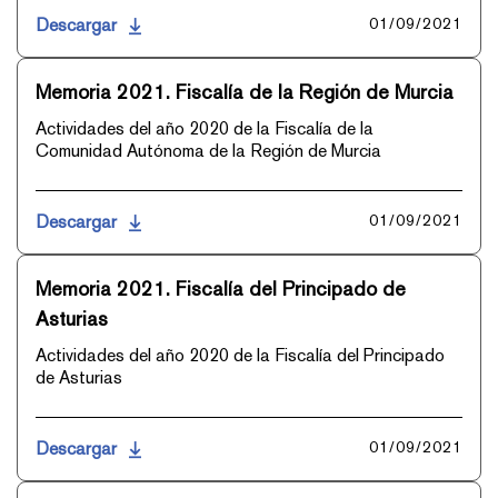
Descargar
01/09/2021
Memoria 2021. Fiscalía de la Región de Murcia
Actividades del año 2020 de la Fiscalía de la
Comunidad Autónoma de la Región de Murcia
Descargar
01/09/2021
Memoria 2021. Fiscalía del Principado de
Asturias
Actividades del año 2020 de la Fiscalía del Principado
de Asturias
Descargar
01/09/2021