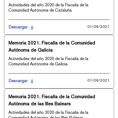
Actividades del año 2020 de la Fiscalía de la
Comunidad Autónoma de Cataluña
Descargar
01/09/2021
Memoria 2021. Fiscalía de la Comunidad
Autónoma de Galicia
Actividades del año 2020 de la Fiscalía de la
Comunidad Autónoma de Galicia
Descargar
01/09/2021
Memoria 2021. Fiscalía de la Comunidad
Autónoma de las Illes Balears
Actividades del año 2020 de la Fiscalía de la
Comunidad Autónoma de las Illes Balears