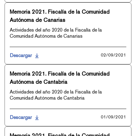
Memoria 2021. Fiscalía de la Comunidad
Autónoma de Canarias
Actividades del año 2020 de la Fiscalía de la
Comunidad Autónoma de Canarias
Descargar
02/09/2021
Memoria 2021. Fiscalía de la Comunidad
Autónoma de Cantabria
Actividades del año 2020 de la Fiscalía de la
Comunidad Autónoma de Cantabria
Descargar
01/09/2021
Memoria 2021. Fiscalía de la Comunidad