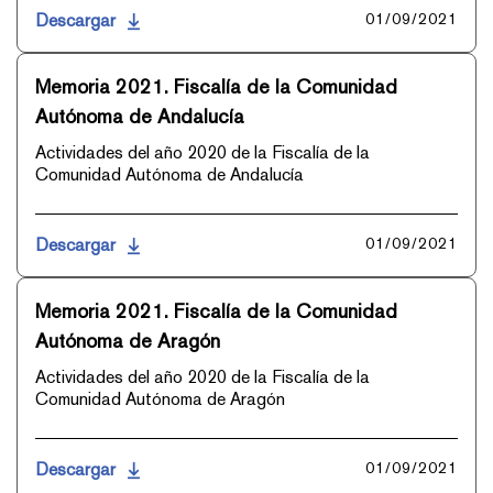
Descargar
01/09/2021
Memoria 2021. Fiscalía de la Comunidad
Autónoma de Andalucía
Actividades del año 2020 de la Fiscalía de la
Comunidad Autónoma de Andalucía
Descargar
01/09/2021
Memoria 2021. Fiscalía de la Comunidad
Autónoma de Aragón
Actividades del año 2020 de la Fiscalía de la
Comunidad Autónoma de Aragón
Descargar
01/09/2021