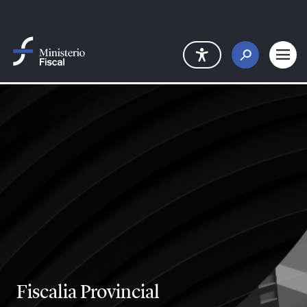
Saltar al contenido principal
Fiscalia Provincial