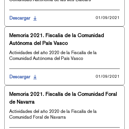
Descargar
01/09/2021
Memoria 2021. Fiscalia de la Comunidad
Autónoma del País Vasco
Actividades del año 2020 de la Fiscalía de la
Comunidad Autónoma del País Vasco
Descargar
01/09/2021
Memoria 2021. Fiscalía de la Comunidad Foral
de Navarra
Actividades del año 2020 de la Fiscalía de la
Comunidad Foral de Navarra