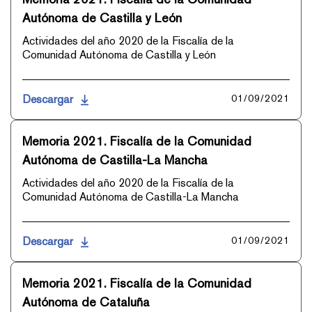
Autónoma de Castilla y León
Actividades del año 2020 de la Fiscalía de la
Comunidad Autónoma de Castilla y León
Descargar
01/09/2021
Memoria 2021. Fiscalía de la Comunidad
Autónoma de Castilla-La Mancha
Actividades del año 2020 de la Fiscalía de la
Comunidad Autónoma de Castilla-La Mancha
Descargar
01/09/2021
Memoria 2021. Fiscalía de la Comunidad
Autónoma de Cataluña