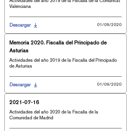
Actividades del año 2019 de la Fiscalía de la Comunitat
Valenciana
Descargar
01/09/2020
Memoria 2020. Fiscalía del Principado de
Asturias
Actividades del año 2019 de la Fiscalía del Principado
de Asturias
Descargar
01/09/2020
2021-07-16
Actividades del año 2020 de la Fiscalía de la
Comunidad de Madrid