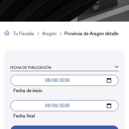
Tu Fiscalía
Tu Fiscalía
Aragón
Provincia de Aragón detalle
Provincia de Aragón detalle
FECHA DE PUBLICACIÓN
Fecha de inicio
Fecha final