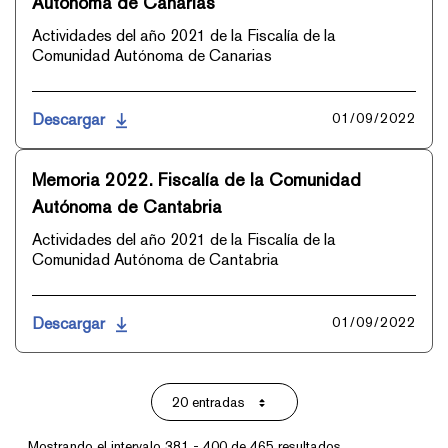
Autónoma de Canarias
Actividades del año 2021 de la Fiscalía de la
Comunidad Autónoma de Canarias
Descargar
01/09/2022
Memoria 2022. Fiscalía de la Comunidad
Autónoma de Cantabria
Actividades del año 2021 de la Fiscalía de la
Comunidad Autónoma de Cantabria
Descargar
01/09/2022
20 entradas
Por página
Mostrando el intervalo 381 - 400 de 465 resultados.