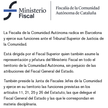
La Fiscalía de la Comunidad Autónoma radica en Barcelona
y ejerce sus funciones ante el Tribunal Superior de Justicia de
la Comunidad.
Está dirigida por el Fiscal Superior quien también asume la
representación y jefatura del Ministerio Fiscal en todo el
territorio de la Comunidad Autónoma, sin perjuicio de las
atribuciones del Fiscal General del Estado.
También preside la Junta de Fiscales Jefes de la Comunidad
y ejerce en su territorio las funciones previstas en los
artículos 11, 21, 25 y 26 del Estatuto, las que delegue el
Fiscal General del Estado y las que le correspondan en
materia disciplinaria.