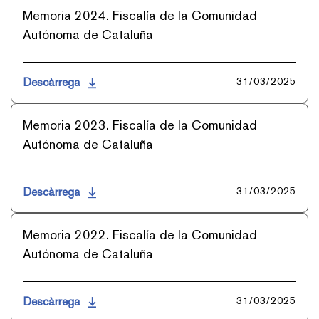
Memoria 2024. Fiscalía de la Comunidad
Autónoma de Cataluña
Descàrrega
31/03/2025
Memoria 2023. Fiscalía de la Comunidad
Autónoma de Cataluña
Descàrrega
31/03/2025
Memoria 2022. Fiscalía de la Comunidad
Autónoma de Cataluña
Descàrrega
31/03/2025