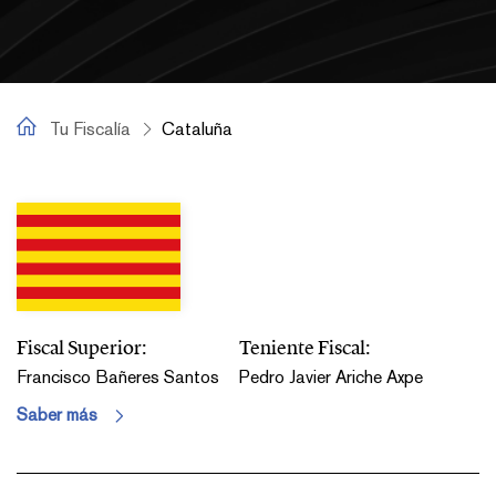
Tu Fiscalía
Tu Fiscalía
Cataluña
Cataluña
Fiscal Superior:
Teniente Fiscal:
Francisco Bañeres Santos
Pedro Javier Ariche Axpe
Saber más