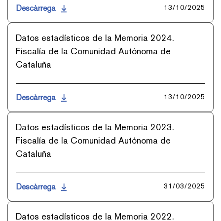
Descàrrega
13/10/2025
Datos estadísticos de la Memoria 2024.
Fiscalía de la Comunidad Autónoma de
Cataluña
Descàrrega
13/10/2025
Datos estadísticos de la Memoria 2023.
Fiscalía de la Comunidad Autónoma de
Cataluña
Descàrrega
31/03/2025
Datos estadísticos de la Memoria 2022.