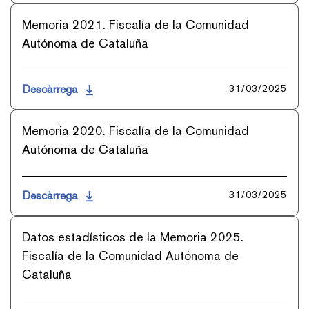
Memoria 2021. Fiscalía de la Comunidad
Autónoma de Cataluña
Descàrrega
31/03/2025
Memoria 2020. Fiscalía de la Comunidad
Autónoma de Cataluña
Descàrrega
31/03/2025
Datos estadísticos de la Memoria 2025.
Fiscalía de la Comunidad Autónoma de
Cataluña