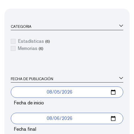
CATEGORIA
Estadísticas
(6)
Memorias
(6)
FECHA DE PUBLICACIÓN
Fecha de inicio
Fecha final