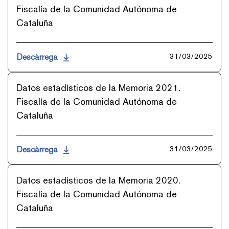
Fiscalía de la Comunidad Autónoma de
Cataluña
Descàrrega
31/03/2025
Datos estadísticos de la Memoria 2021.
Fiscalía de la Comunidad Autónoma de
Cataluña
Descàrrega
31/03/2025
Datos estadísticos de la Memoria 2020.
Fiscalía de la Comunidad Autónoma de
Cataluña