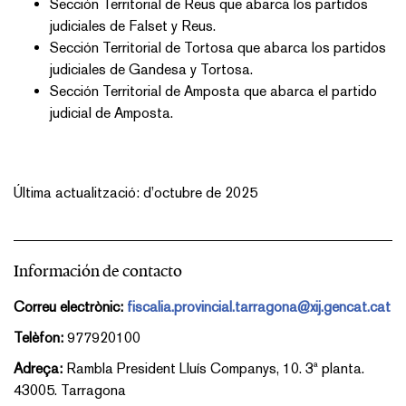
Sección Territorial de Reus que abarca los partidos
judiciales de Falset y Reus.
Sección Territorial de Tortosa que abarca los partidos
judiciales de Gandesa y Tortosa.
Sección Territorial de Amposta que abarca el partido
judicial de Amposta.
Última actualització: d’octubre de 2025
Información de contacto
Correu electrònic:
fiscalia.provincial.tarragona@xij.gencat.cat
Telèfon:
977920100
Adreça:
Rambla President Lluís Companys, 10. 3ª planta.
43005. Tarragona