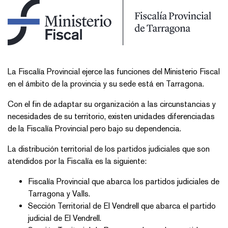
La Fiscalía Provincial ejerce las funciones del Ministerio Fiscal
en el ámbito de la provincia y su sede está en Tarragona.
Con el fin de adaptar su organización a las circunstancias y
necesidades de su territorio, existen unidades diferenciadas
de la Fiscalía Provincial pero bajo su dependencia.
La distribución territorial de los partidos judiciales que son
atendidos por la Fiscalía es la siguiente:
Fiscalía Provincial que abarca los partidos judiciales de
Tarragona y Valls.
Sección Territorial de El Vendrell que abarca el partido
judicial de El Vendrell.