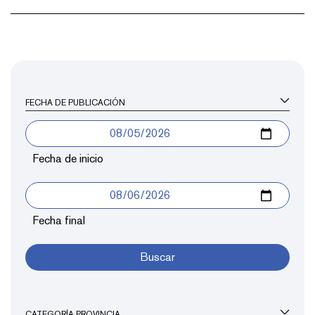
FECHA DE PUBLICACIÓN
Fecha de inicio
Fecha final
Buscar
CATEGORÍA PROVINCIA