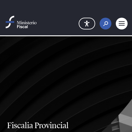
Salta al contingut principal
Fiscalia Provincial