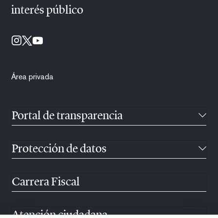
interés público
Área privada
Portal de transparencia
Protección de datos
Carrera Fiscal
Atención ciudadana