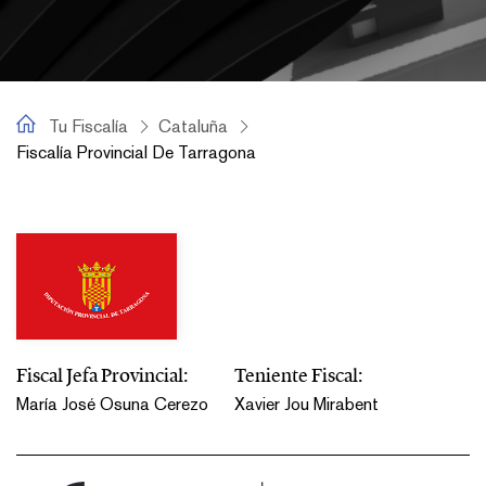
Tu Fiscalía
Tu Fiscalía
Cataluña
Fiscalía Provincial De Tarragona
Fiscalía Provincial de Tarragona
Fiscal Jefa Provincial:
Teniente Fiscal:
María José Osuna Cerezo
Xavier Jou Mirabent