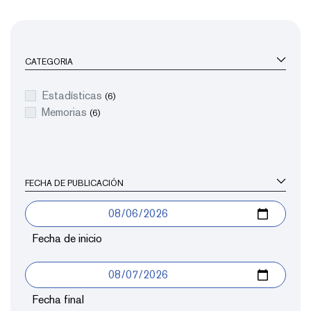
CATEGORIA
Estadísticas
(6)
Memorias
(6)
FECHA DE PUBLICACIÓN
Fecha de inicio
Fecha final