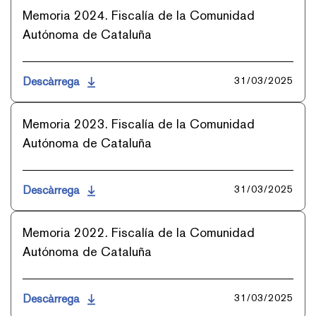
Memoria 2024. Fiscalía de la Comunidad
Autónoma de Cataluña
Descàrrega
31/03/2025
Memoria 2023. Fiscalía de la Comunidad
Autónoma de Cataluña
Descàrrega
31/03/2025
Memoria 2022. Fiscalía de la Comunidad
Autónoma de Cataluña
Descàrrega
31/03/2025