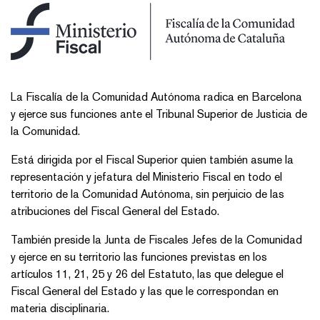
La Fiscalía de la Comunidad Autónoma radica en Barcelona
y ejerce sus funciones ante el Tribunal Superior de Justicia de
la Comunidad.
Está dirigida por el Fiscal Superior quien también asume la
representación y jefatura del Ministerio Fiscal en todo el
territorio de la Comunidad Autónoma, sin perjuicio de las
atribuciones del Fiscal General del Estado.
También preside la Junta de Fiscales Jefes de la Comunidad
y ejerce en su territorio las funciones previstas en los
artículos 11, 21, 25 y 26 del Estatuto, las que delegue el
Fiscal General del Estado y las que le correspondan en
materia disciplinaria.