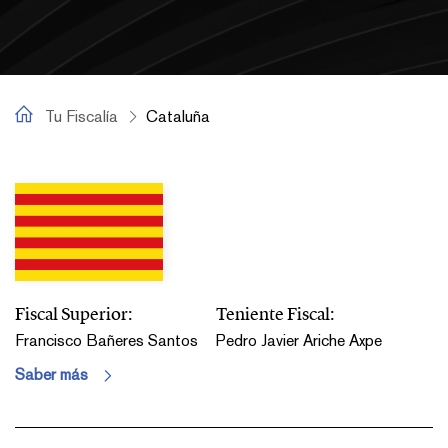
Tu Fiscalía
Tu Fiscalía
Cataluña
Cataluña
Fiscal Superior:
Teniente Fiscal:
Francisco Bañeres Santos
Pedro Javier Ariche Axpe
Saber más