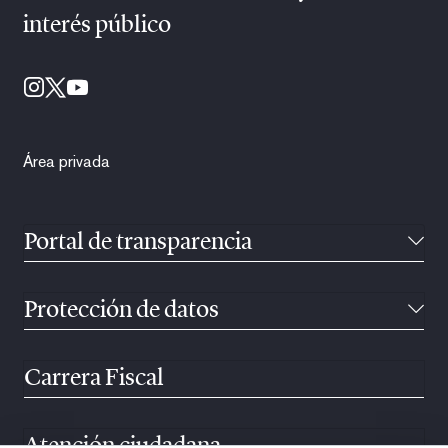
interés público
Área privada
Portal de transparencia
Protección de datos
Carrera Fiscal
Atención ciudadana