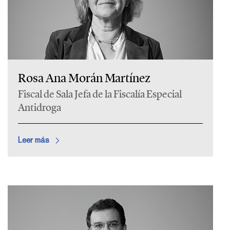
Rosa Ana Morán Martínez
Fiscal de Sala Jefa de la Fiscalía Especial
Antidroga
Leer más