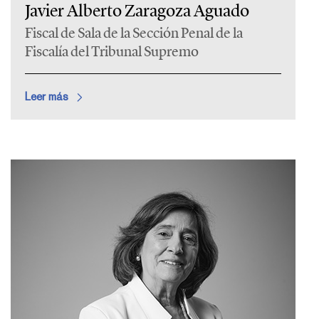
Javier Alberto Zaragoza Aguado
Fiscal de Sala de la Sección Penal de la
Fiscalía del Tribunal Supremo
Leer más