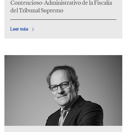
Contencioso-Administrativo de la Fiscalía
del Tribunal Supremo
Leer más