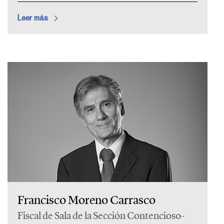
Leer más
Francisco Moreno Carrasco
Fiscal de Sala de la Sección Contencioso-