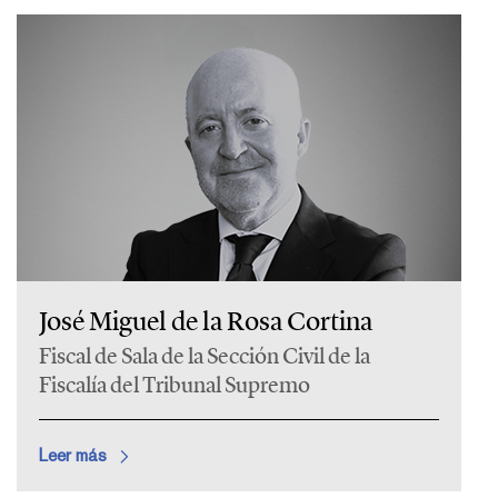
José Miguel de la Rosa Cortina
Fiscal de Sala de la Sección Civil de la
Fiscalía del Tribunal Supremo
Leer más