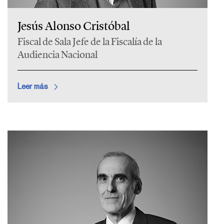
Jesús Alonso Cristóbal
Fiscal de Sala Jefe de la Fiscalía de la
Audiencia Nacional
Leer más