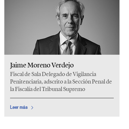
Jaime Moreno Verdejo
Fiscal de Sala Delegado de Vigilancia
Penitenciaria, adscrito a la Sección Penal de
la Fiscalía del Tribunal Supremo
Leer más