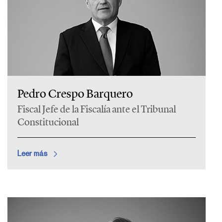
Pedro Crespo Barquero
Fiscal Jefe de la Fiscalía ante el Tribunal
Constitucional
Leer más