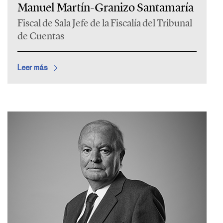
Manuel Martín-Granizo Santamaría
Fiscal de Sala Jefe de la Fiscalía del Tribunal
de Cuentas
Leer más