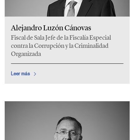
Alejandro Luzón Cánovas
Fiscal de Sala Jefe de la Fiscalía Especial
contra la Corrupción y la Criminalidad
Organizada
Leer más