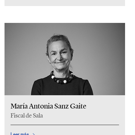
María Antonia Sanz Gaite
Fiscal de Sala
Leer más