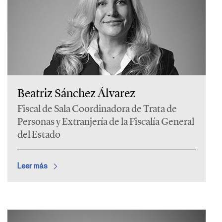
Beatriz Sánchez Álvarez
Fiscal de Sala Coordinadora de Trata de
Personas y Extranjería de la Fiscalía General
del Estado
Leer más