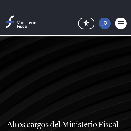
Saltar al contenido principal
Altos cargos del Ministerio Fiscal