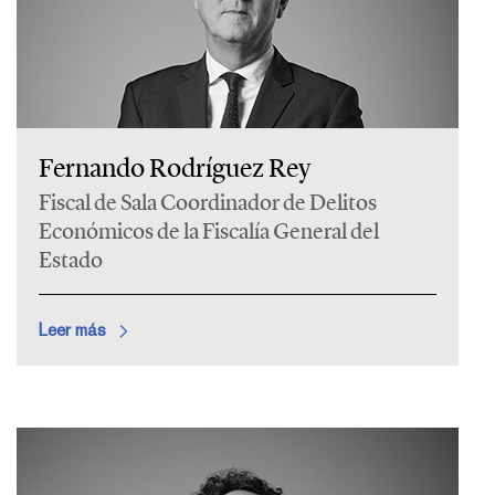
Fernando Rodríguez Rey
Fiscal de Sala Coordinador de Delitos
Económicos de la Fiscalía General del
Estado
Leer más