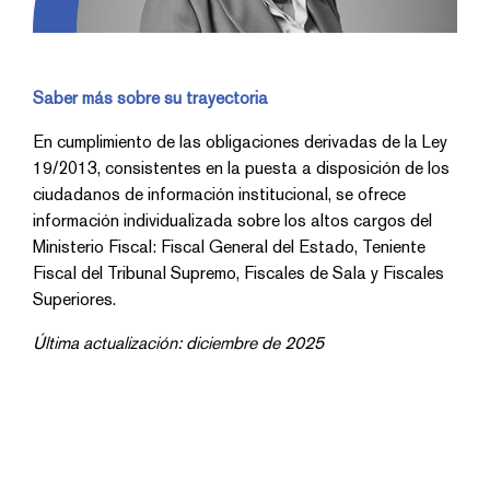
Saber más sobre su trayectoria
En cumplimiento de las obligaciones derivadas de la Ley
19/2013, consistentes en la puesta a disposición de los
ciudadanos de información institucional, se ofrece
información individualizada sobre los altos cargos del
Ministerio Fiscal: Fiscal General del Estado, Teniente
Fiscal del Tribunal Supremo, Fiscales de Sala y Fiscales
Superiores.
Última actualización: diciembre de 2025