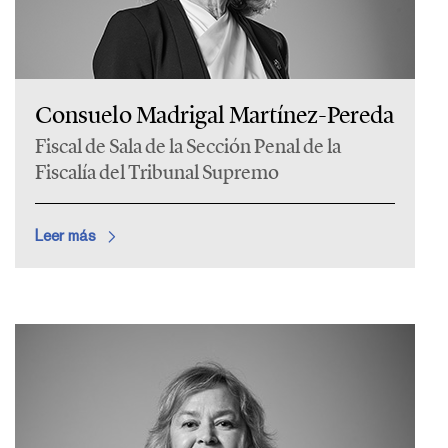
Consuelo Madrigal Martínez-Pereda
Fiscal de Sala de la Sección Penal de la
Fiscalía del Tribunal Supremo
Leer más