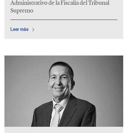
Administrativo de la Fiscalía del Tribunal
Supremo
Leer más