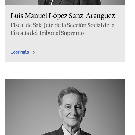
Luis Manuel López Sanz-Aranguez
Fiscal de Sala Jefe de la Sección Social de la
Fiscalía del Tribunal Supremo
Leer más