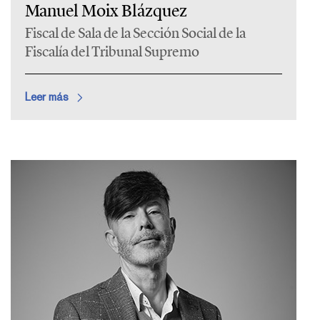
Manuel Moix Blázquez
Fiscal de Sala de la Sección Social de la
Fiscalía del Tribunal Supremo
Leer más