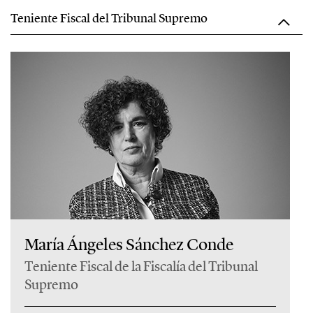
Teniente Fiscal del Tribunal Supremo
María Ángeles Sánchez Conde
Teniente Fiscal de la Fiscalía del Tribunal
Supremo