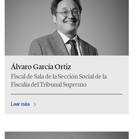
Álvaro García Ortiz
Fiscal de Sala de la Sección Social de la
Fiscalía del Tribunal Supremo
Leer más