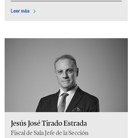
Leer más
Jesús José Tirado Estrada
Fiscal de Sala Jefe de la Sección