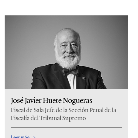
José Javier Huete Nogueras
Fiscal de Sala Jefe de la Sección Penal de la
Fiscalía del Tribunal Supremo
Leer más