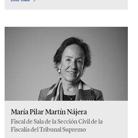
María Pilar Martín Nájera
Fiscal de Sala de la Sección Civil de la
Fiscalía del Tribunal Supremo