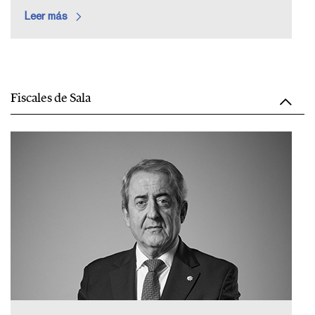
Leer más
Fiscales de Sala