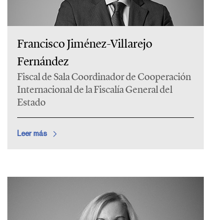
Francisco Jiménez-Villarejo
Fernández
Fiscal de Sala Coordinador de Cooperación
Internacional de la Fiscalía General del
Estado
Leer más