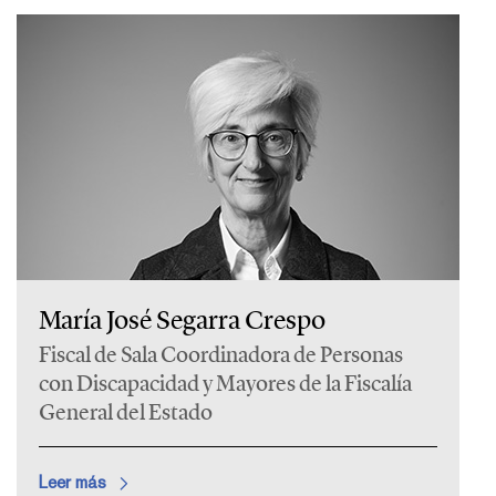
María José Segarra Crespo
Fiscal de Sala Coordinadora de Personas
con Discapacidad y Mayores de la Fiscalía
General del Estado
Leer más