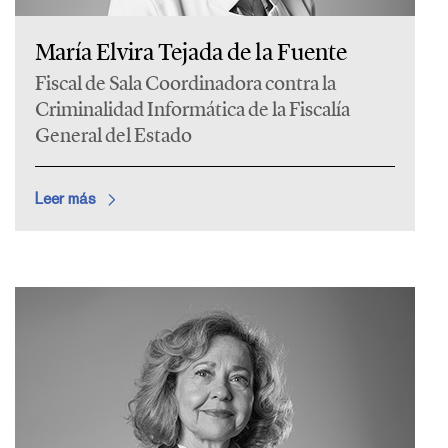
María Elvira Tejada de la Fuente
Fiscal de Sala Coordinadora contra la
Criminalidad Informática de la Fiscalía
General del Estado
Leer más