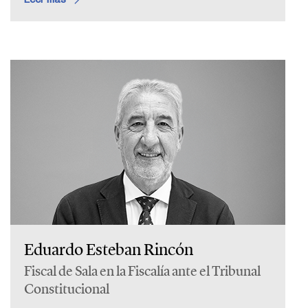
Eduardo Esteban Rincón
Fiscal de Sala en la Fiscalía ante el Tribunal
Constitucional