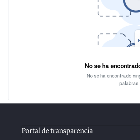
No se ha encontrado
No se ha encontrado nin
palabras 
Portal de transparencia