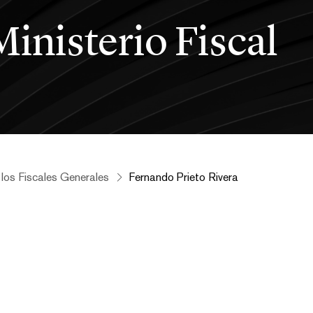
Ministerio Fiscal
 los Fiscales Generales
Fernando Prieto Rivera