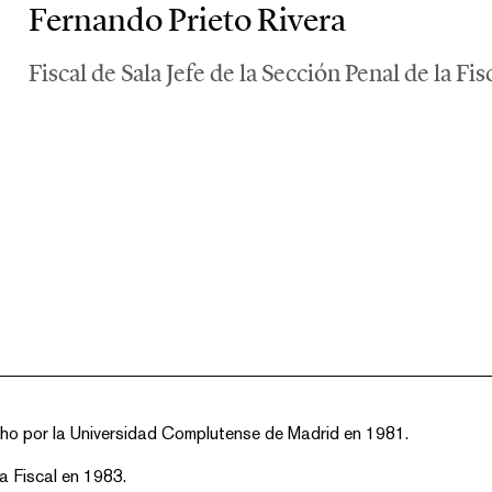
Fernando Prieto Rivera
Fiscal de Sala Jefe de la Sección Penal de la F
cho por la Universidad Complutense de Madrid en 1981.
ra Fiscal en 1983.