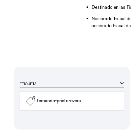
Destinado en las F
Nombrado Fiscal de
nombrado Fiscal de 
ETIQUETA
fernando-prieto-rivera