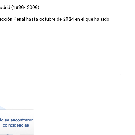
adrid (1986- 2006)
cción Penal hasta octubre de 2024 en el que ha sido