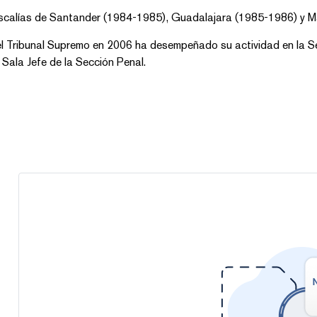
iscalías de Santander (1984-1985), Guadalajara (1985-1986) y M
l Tribunal Supremo en 2006 ha desempeñado su actividad en la Se
Sala Jefe de la Sección Penal.