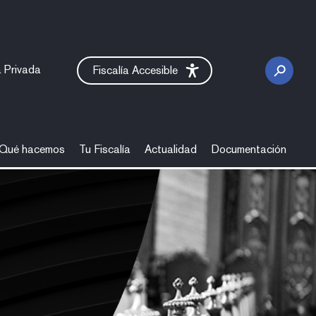
 Privada
Fiscalía Accesible
Qué hacemos
Tu Fiscalía
Actualidad
Documentación