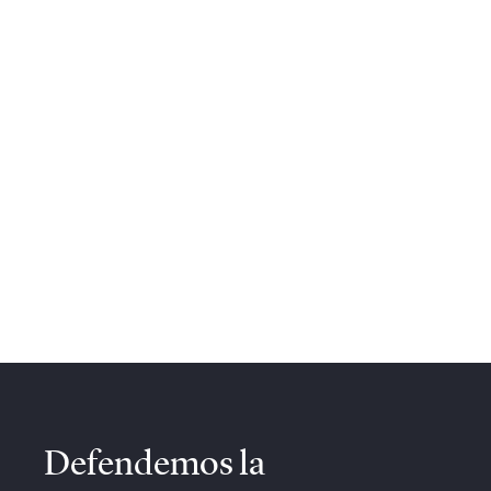
Defendemos la