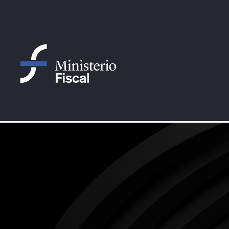
Saltar al contenido principal