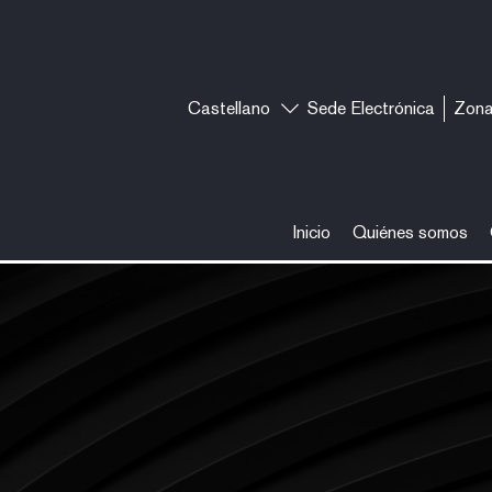
Castellano
Sede Electrónica
Zona
Inicio
Quiénes somos