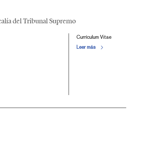
iscalía del Tribunal Supremo
Currículum Vitae
Leer más