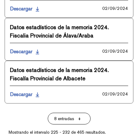
Descargar
02/09/2024
Datos estadísticos de la memoria 2024.
Fiscalia Provincial de Álava/Araba
Descargar
02/09/2024
Datos estadísticos de la memoria 2024.
Fiscalía Provincial de Albacete
Descargar
02/09/2024
8 entradas
Por página
Mostrando el intervalo 225 - 232 de 465 resultados.