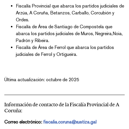
Fiscalía Provincial que abarca los partidos judiciales de
Arzúa, A Coruña, Betanzos, Carballo, Corcubión y
Ordes.
Fiscalía de Área de Santiago de Compostela que
abarca los partidos judiciales de Muros, Negreira,Noia,
Padrón y Ribeira.
Fiscalía de Área de Ferrol que abarca los partidos
judiciales de Ferrol y Ortigueira.
Última actualización: octubre de 2025
Información de contacto de la Fiscalía Provincial de A
Coruña:
Correo electrónico:
fiscalia.coruna@xustiza.gal