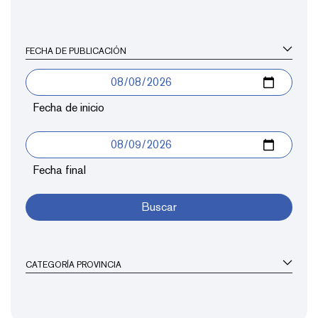
FECHA DE PUBLICACIÓN
Fecha de inicio
Fecha final
Buscar
CATEGORÍA PROVINCIA