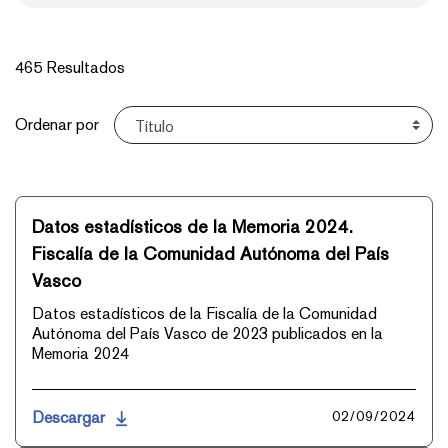
465 Resultados
Ordenar
Ordenar por
Datos estadísticos de la Memoria 2024.
Fiscalía de la Comunidad Autónoma del País
Vasco
Datos estadísticos de la Fiscalía de la Comunidad
Autónoma del País Vasco de 2023 publicados en la
Memoria 2024
Descargar
02/09/2024