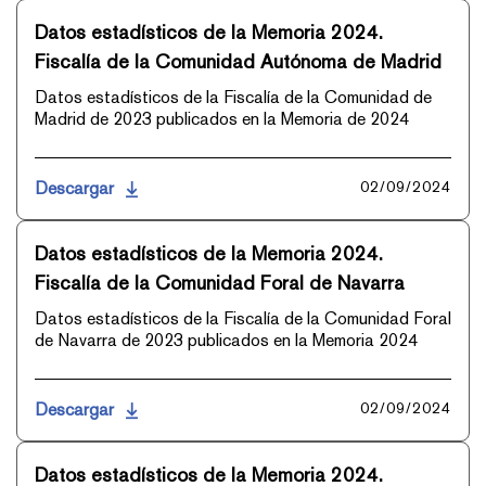
Datos estadísticos de la Memoria 2024.
Fiscalía de la Comunidad Autónoma de Madrid
Datos estadísticos de la Fiscalía de la Comunidad de
Madrid de 2023 publicados en la Memoria de 2024
Descargar
02/09/2024
Datos estadísticos de la Memoria 2024.
Fiscalía de la Comunidad Foral de Navarra
Datos estadísticos de la Fiscalía de la Comunidad Foral
de Navarra de 2023 publicados en la Memoria 2024
Descargar
02/09/2024
Datos estadísticos de la Memoria 2024.