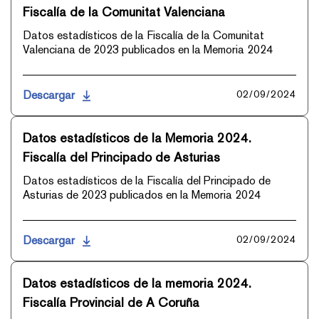
Fiscalía de la Comunitat Valenciana
Datos estadísticos de la Fiscalía de la Comunitat
Valenciana de 2023 publicados en la Memoria 2024
Descargar
02/09/2024
Datos estadísticos de la Memoria 2024.
Fiscalía del Principado de Asturias
Datos estadísticos de la Fiscalía del Principado de
Asturias de 2023 publicados en la Memoria 2024
Descargar
02/09/2024
Datos estadísticos de la memoria 2024.
Fiscalía Provincial de A Coruña