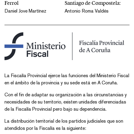
Ferrol
Santiago de Compostela:
Daniel Jove Martínez
Antonio Roma Valdés
​​​La Fiscalía Provincial ejerce las funciones del Ministerio Fiscal
en el ámbito de la provincia y su sede está en A Coruña.
Con el fin de adaptar su organización a las circunstancias y
necesidades de su territorio, existen unidades diferenciadas
de la Fiscalía Provincial pero bajo su dependencia.
La distribución territorial de los partidos judiciales que son
atendidos por la Fiscalía es la siguiente: