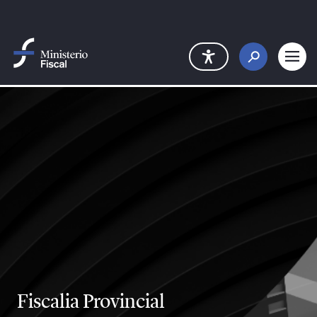
Saltar al contenido principal
Fiscalia Provincial