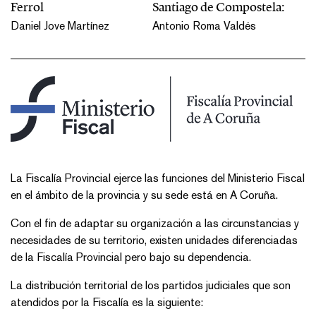
Ferrol
Santiago de Compostela:
Daniel Jove Martínez
Antonio Roma Valdés
​​​La Fiscalía Provincial ejerce las funciones del Ministerio Fiscal
en el ámbito de la provincia y su sede está en A Coruña.
Con el fin de adaptar su organización a las circunstancias y
necesidades de su territorio, existen unidades diferenciadas
de la Fiscalía Provincial pero bajo su dependencia.
La distribución territorial de los partidos judiciales que son
atendidos por la Fiscalía es la siguiente: