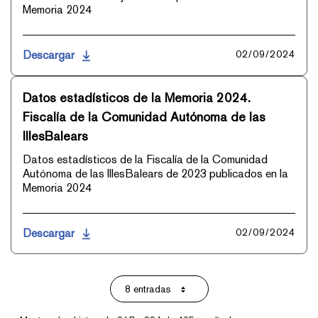
Memoria 2024
Descargar
02/09/2024
Datos estadísticos de la Memoria 2024.
Fiscalía de la Comunidad Autónoma de las
IllesBalears
Datos estadísticos de la Fiscalía de la Comunidad
Autónoma de las IllesBalears de 2023 publicados en la
Memoria 2024
Descargar
02/09/2024
8 entradas
Por página