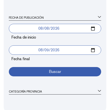
FECHA DE PUBLICACIÓN
Fecha de inicio
Fecha final
Buscar
CATEGORÍA PROVINCIA