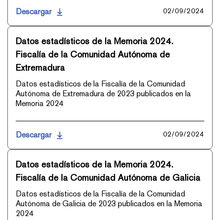
Descargar
02/09/2024
Datos estadísticos de la Memoria 2024.
Fiscalía de la Comunidad Autónoma de
Extremadura
Datos estadísticos de la Fiscalía de la Comunidad
Autónoma de Extremadura de 2023 publicados en la
Memoria 2024
Descargar
02/09/2024
Datos estadísticos de la Memoria 2024.
Fiscalía de la Comunidad Autónoma de Galicia
Datos estadísticos de la Fiscalía de la Comunidad
Autónoma de Galicia de 2023 publicados en la Memoria
2024