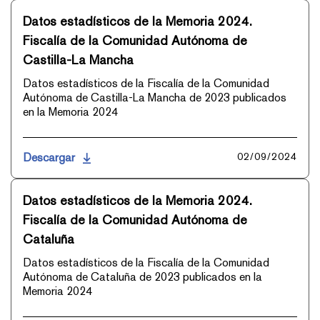
Datos estadísticos de la Memoria 2024.
Fiscalía de la Comunidad Autónoma de
Castilla-La Mancha
Datos estadísticos de la Fiscalía de la Comunidad
Autónoma de Castilla-La Mancha de 2023 publicados
en la Memoria 2024
Descargar
02/09/2024
Datos estadísticos de la Memoria 2024.
Fiscalía de la Comunidad Autónoma de
Cataluña
Datos estadísticos de la Fiscalía de la Comunidad
Autónoma de Cataluña de 2023 publicados en la
Memoria 2024