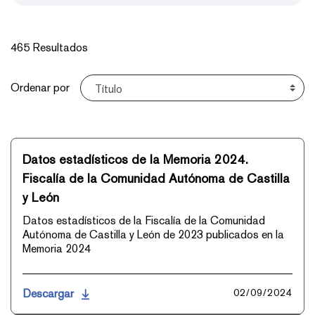
465 Resultados
Ordenar
Ordenar por
Datos estadísticos de la Memoria 2024.
Fiscalía de la Comunidad Autónoma de Castilla
y León
Datos estadísticos de la Fiscalía de la Comunidad
Autónoma de Castilla y León de 2023 publicados en la
Memoria 2024
Descargar
02/09/2024