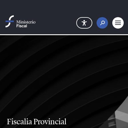
Saltar al contenido principal
Fiscalia Provincial