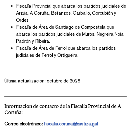
Fiscalía Provincial que abarca los partidos judiciales de
Arzúa, A Coruña, Betanzos, Carballo, Corcubión y
Ordes.
Fiscalía de Área de Santiago de Compostela que
abarca los partidos judiciales de Muros, Negreira,Noia,
Padrón y Ribeira.
Fiscalía de Área de Ferrol que abarca los partidos
judiciales de Ferrol y Ortigueira.
Última actualización: octubre de 2025
Información de contacto de la Fiscalía Provincial de A
Coruña:
Correo electrónico:
fiscalia.coruna@xustiza.gal