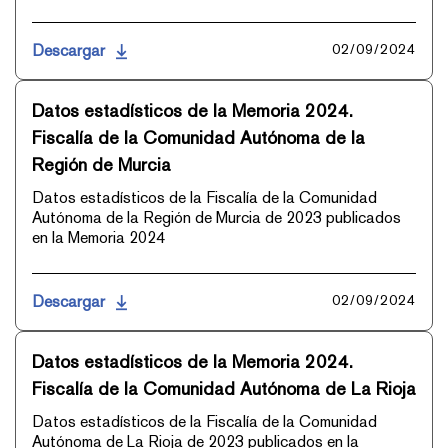
Descargar
02/09/2024
Datos estadísticos de la Memoria 2024.
Fiscalía de la Comunidad Autónoma de la
Región de Murcia
Datos estadísticos de la Fiscalía de la Comunidad
Autónoma de la Región de Murcia de 2023 publicados
en la Memoria 2024
Descargar
02/09/2024
Datos estadísticos de la Memoria 2024.
Fiscalía de la Comunidad Autónoma de La Rioja
Datos estadísticos de la Fiscalía de la Comunidad
Autónoma de La Rioja de 2023 publicados en la