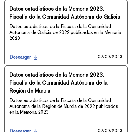
Datos estadísticos de la Memoria 2023.
Fiscalía de la Comunidad Autónoma de Galicia
Datos estadísticos de la Fiscalía de la Comunidad
Autónoma de Galicia de 2022 publicados en la Memoria
2023
Descargar
02/09/2023
Datos estadísticos de la Memoria 2023.
Fiscalía de la Comunidad Autónoma de la
Región de Murcia
Datos estadísticos de la Fiscalía de la Comunidad
Autónoma de la Región de Murcia de 2022 publicados
en la Memoria 2023
Descargar
02/09/2023