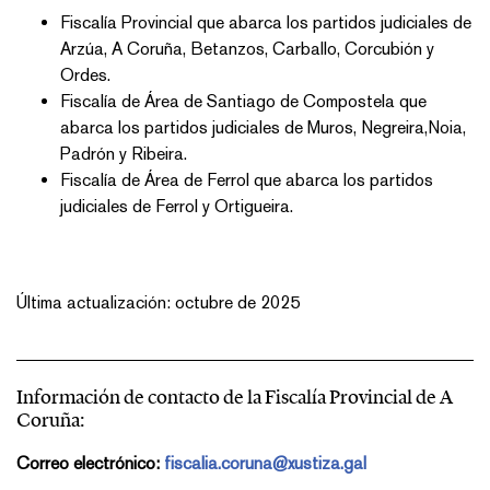
Fiscalía Provincial que abarca los partidos judiciales de
Arzúa, A Coruña, Betanzos, Carballo, Corcubión y
Ordes.
Fiscalía de Área de Santiago de Compostela que
abarca los partidos judiciales de Muros, Negreira,Noia,
Padrón y Ribeira.
Fiscalía de Área de Ferrol que abarca los partidos
judiciales de Ferrol y Ortigueira.
Última actualización: octubre de 2025
Información de contacto de la Fiscalía Provincial de A
Coruña:
Correo electrónico:
fiscalia.coruna@xustiza.gal