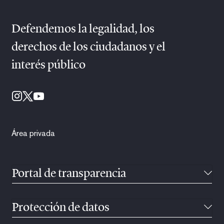
Defendemos la legalidad, los
derechos de los ciudadanos y el
interés público
Área privada
Portal de transparencia
Protección de datos