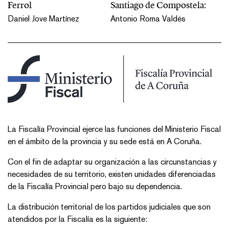
Ferrol
Santiago de Compostela:
Daniel Jove Martínez
Antonio Roma Valdés
​​​La Fiscalía Provincial ejerce las funciones del Ministerio Fiscal
en el ámbito de la provincia y su sede está en A Coruña.
Con el fin de adaptar su organización a las circunstancias y
necesidades de su territorio, existen unidades diferenciadas
de la Fiscalía Provincial pero bajo su dependencia.
La distribución territorial de los partidos judiciales que son
atendidos por la Fiscalía es la siguiente: