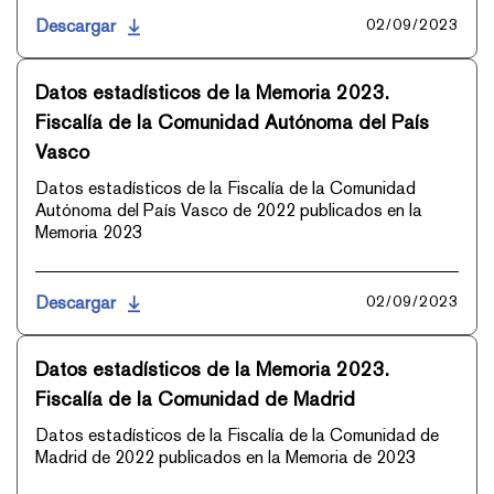
Descargar
02/09/2023
Datos estadísticos de la Memoria 2023.
Fiscalía de la Comunidad Autónoma del País
Vasco
Datos estadísticos de la Fiscalía de la Comunidad
Autónoma del País Vasco de 2022 publicados en la
Memoria 2023
Descargar
02/09/2023
Datos estadísticos de la Memoria 2023.
Fiscalía de la Comunidad de Madrid
Datos estadísticos de la Fiscalía de la Comunidad de
Madrid de 2022 publicados en la Memoria de 2023