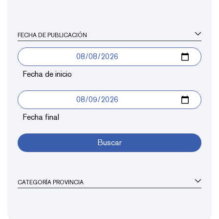
FECHA DE PUBLICACIÓN
Fecha de inicio
Fecha final
Buscar
CATEGORÍA PROVINCIA