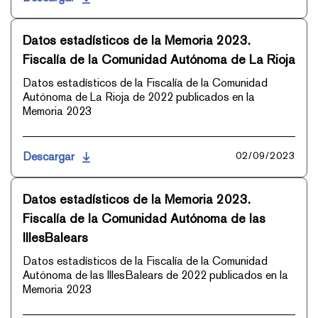
Datos estadísticos de la Memoria 2023.
Fiscalía de la Comunidad Autónoma de La Rioja
Datos estadísticos de la Fiscalía de la Comunidad
Autónoma de La Rioja de 2022 publicados en la
Memoria 2023
Descargar
02/09/2023
Datos estadísticos de la Memoria 2023.
Fiscalía de la Comunidad Autónoma de las
IllesBalears
Datos estadísticos de la Fiscalía de la Comunidad
Autónoma de las IllesBalears de 2022 publicados en la
Memoria 2023