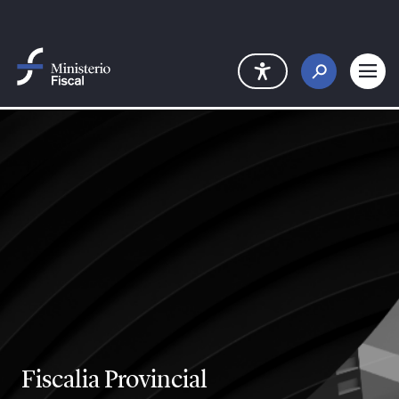
Saltar al contenido principal
Fiscalia Provincial