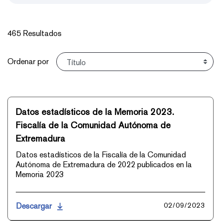
465 Resultados
Ordenar
Ordenar por
Datos estadísticos de la Memoria 2023.
Fiscalía de la Comunidad Autónoma de
Extremadura
Datos estadísticos de la Fiscalía de la Comunidad
Autónoma de Extremadura de 2022 publicados en la
Memoria 2023
Descargar
02/09/2023