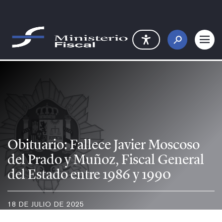
Saltar al contenido principal
Obituario: Fallece Javier Mosco
Obituario: Fallece Javier Moscoso
del Prado y Muñoz, Fiscal General
del Estado entre 1986 y 1990
18 DE JULIO DE 2025