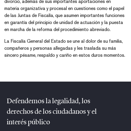
divorcio, además de sus importantes aportaciones en
materia organizativa y procesal en cuestiones como el papel
de las Juntas de Fiscalía, que asumen importantes funciones
en garantía del principio de unidad de actuación y la puesta
en marcha de la reforma del procedimiento abreviado.
La Fiscalía General del Estado se une al dolor de su familia,
compañeros y personas allegadas y les traslada su más
sincero pésame, respaldo y cariño en estos duros momentos.
Defendemos la legalidad, los
derechos de los ciudadanos y el
interés público