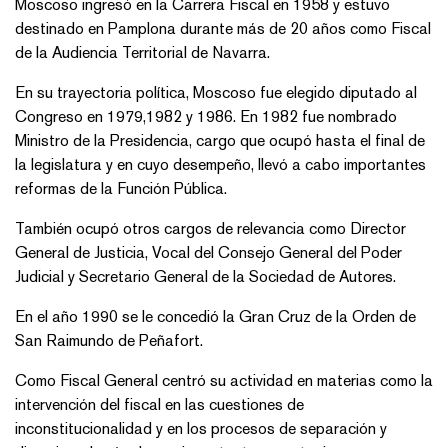
Moscoso ingresó en la Carrera Fiscal en 1958 y estuvo
destinado en Pamplona durante más de 20 años como Fiscal
de la Audiencia Territorial de Navarra.
En su trayectoria política, Moscoso fue elegido diputado al
Congreso en 1979,1982 y 1986. En 1982 fue nombrado
Ministro de la Presidencia, cargo que ocupó hasta el final de
la legislatura y en cuyo desempeño, llevó a cabo importantes
reformas de la Función Pública.
También ocupó otros cargos de relevancia como Director
General de Justicia, Vocal del Consejo General del Poder
Judicial y Secretario General de la Sociedad de Autores.
En el año 1990 se le concedió la Gran Cruz de la Orden de
San Raimundo de Peñafort.
Como Fiscal General centró su actividad en materias como la
intervención del fiscal en las cuestiones de
inconstitucionalidad y en los procesos de separación y