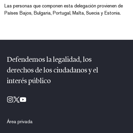
Las personas que componen esta delegación provienen de
Países Bajos, Bulgaria, Portugal, Malta, Suecia y Estonia.
Defendemos la legalidad, los
derechos de los ciudadanos y el
interés público
Área privada