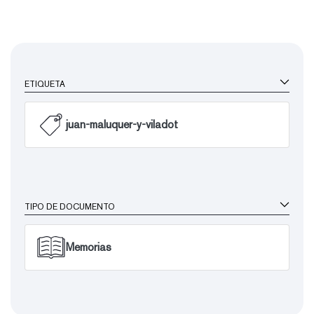
ETIQUETA
juan-maluquer-y-viladot
TIPO DE DOCUMENTO
Memorias