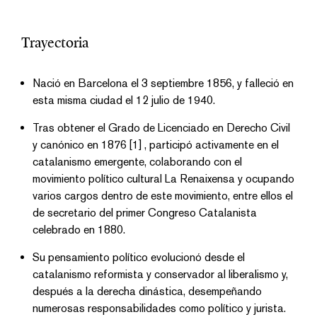
Trayectoria
Nació en Barcelona el 3 septiembre 1856, y falleció en
esta misma ciudad el 12 julio de 1940.
Tras obtener el Grado de Licenciado en Derecho Civil
y canónico en 1876 [1] , participó activamente en el
catalanismo emergente, colaborando con el
movimiento político cultural La Renaixensa y ocupando
varios cargos dentro de este movimiento, entre ellos el
de secretario del primer Congreso Catalanista
celebrado en 1880.
Su pensamiento político evolucionó desde el
catalanismo reformista y conservador al liberalismo y,
después a la derecha dinástica, desempeñando
numerosas responsabilidades como político y jurista.