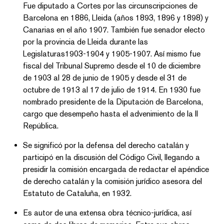
Fue diputado a Cortes por las circunscripciones de
Barcelona en 1886, Lleida (años 1893, 1896 y 1898) y
Canarias en el año 1907. También fue senador electo
por la provincia de Lleida durante las
Legislaturas1903-1904 y 1905-1907. Así mismo fue
fiscal del Tribunal Supremo desde el 10 de diciembre
de 1903 al 28 de junio de 1905 y desde el 31 de
octubre de 1913 al 17 de julio de 1914. En 1930 fue
nombrado presidente de la Diputación de Barcelona,
cargo que desempeño hasta el advenimiento de la II
República.
Se significó por la defensa del derecho catalán y
participó en la discusión del Código Civil, llegando a
presidir la comisión encargada de redactar el apéndice
de derecho catalán y la comisión jurídico asesora del
Estatuto de Cataluña, en 1932.
Es autor de una extensa obra técnico-jurídica, así