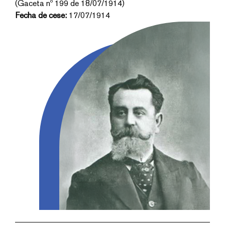
(Gaceta nº 199 de 18/07/1914)
Fecha de cese:
17/07/1914