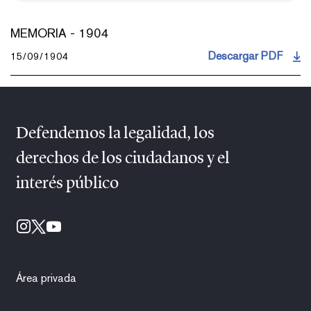
MEMORIA - 1904
Descargar PDF
15/09/1904
Defendemos la legalidad, los
derechos de los ciudadanos y el
interés público
Área privada