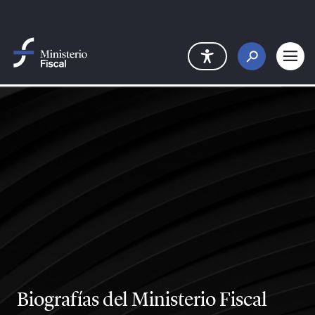
Saltar al contenido principal
Biografías del Ministerio Fiscal