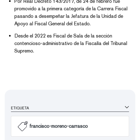
Por Real Decreto 143/2017, de 24 de febrero fue
promovido a la primera categoría de la Carrera Fiscal
pasando a desempeñar la Jefatura de la Unidad de
Apoyo al Fiscal General del Estado.
Desde el 2022 es Fiscal de Sala de la sección
contencioso-administrativo de la Fiscalía del Tribunal
Supremo.
ETIQUETA
francisco-moreno-carrasco