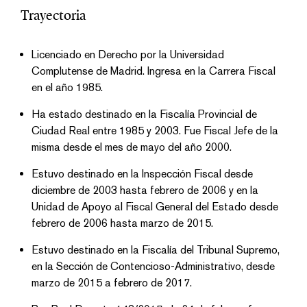
Trayectoria
Licenciado en Derecho por la Universidad
Complutense de Madrid. Ingresa en la Carrera Fiscal
en el año 1985.
Ha estado destinado en la Fiscalía Provincial de
Ciudad Real entre 1985 y 2003. Fue Fiscal Jefe de la
misma desde el mes de mayo del año 2000.
Estuvo destinado en la Inspección Fiscal desde
diciembre de 2003 hasta febrero de 2006 y en la
Unidad de Apoyo al Fiscal General del Estado desde
febrero de 2006 hasta marzo de 2015.
Estuvo destinado en la Fiscalía del Tribunal Supremo,
en la Sección de Contencioso-Administrativo, desde
marzo de 2015 a febrero de 2017.