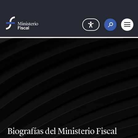
Saltar al contenido principal
Biografías del Ministerio Fiscal