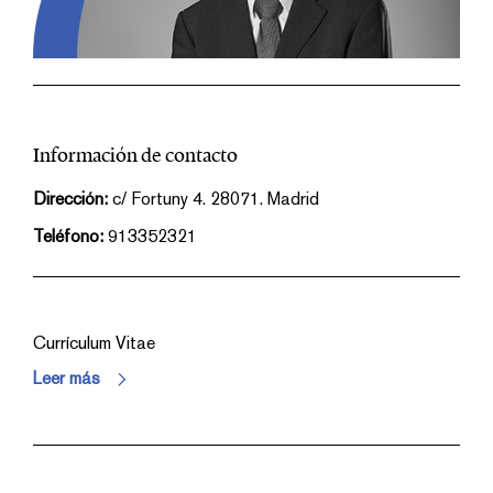
Información de contacto
Dirección:
c/ Fortuny 4. 28071. Madrid
Teléfono:
913352321
Currículum Vitae
Leer más