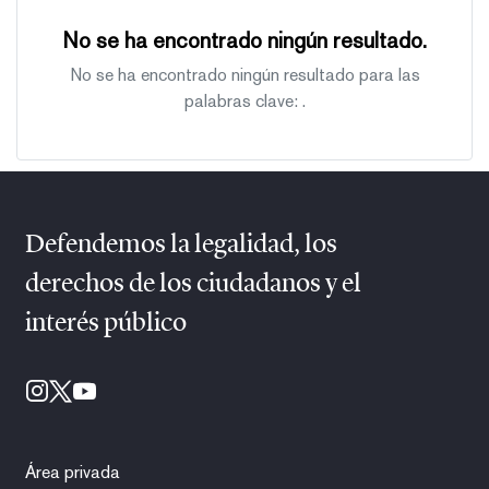
No se ha encontrado ningún resultado.
No se ha encontrado ningún resultado para las
palabras clave:
.
Defendemos la legalidad, los
derechos de los ciudadanos y el
interés público
Área privada