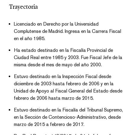
Trayectoria
Licenciado en Derecho por la Universidad
Complutense de Madrid. Ingresa en la Carrera Fiscal
en el año 1985.
Ha estado destinado en la Fiscalía Provincial de
Ciudad Real entre 1985 y 2003. Fue Fiscal Jefe de la
misma desde el mes de mayo del año 2000.
Estuvo destinado en la Inspección Fiscal desde
diciembre de 2003 hasta febrero de 2006 y en la
Unidad de Apoyo al Fiscal General del Estado desde
febrero de 2006 hasta marzo de 2015.
Estuvo destinado en la Fiscalía del Tribunal Supremo,
en la Sección de Contencioso-Administrativo, desde
marzo de 2015 a febrero de 2017.