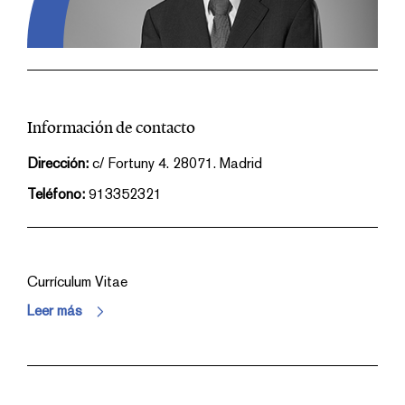
Información de contacto
Dirección:
c/ Fortuny 4. 28071. Madrid
Teléfono:
913352321
Currículum Vitae
Leer más