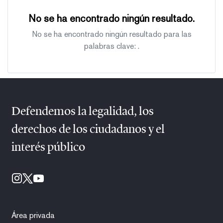
No se ha encontrado ningún resultado.
No se ha encontrado ningún resultado para las
palabras clave:
.
Defendemos la legalidad, los
derechos de los ciudadanos y el
interés público
Área privada