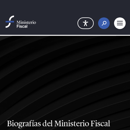
Saltar al contenido principal
Biografías del Ministerio Fiscal