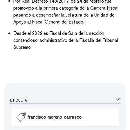
Por Real Decreto 143/2017, de 24 de febrero fue
promovido a la primera categoría de la Carrera Fiscal
pasando a desempeñar la Jefatura de la Unidad de
Apoyo al Fiscal General del Estado.
Desde el 2022 es Fiscal de Sala de la sección
contencioso-administrativo de la Fiscalía del Tribunal
Supremo.
ETIQUETA
francisco-moreno-carrasco