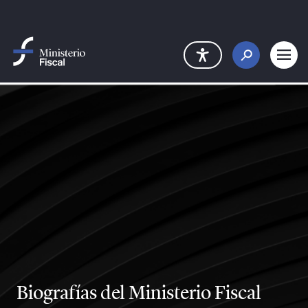
Saltar al contenido principal
Biografías del Ministerio Fiscal