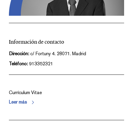
Información de contacto
Dirección:
c/ Fortuny 4. 28071. Madrid
Teléfono:
913352321
Currículum Vitae
Leer más