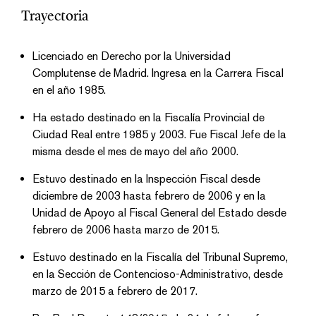
Trayectoria
Licenciado en Derecho por la Universidad
Complutense de Madrid. Ingresa en la Carrera Fiscal
en el año 1985.
Ha estado destinado en la Fiscalía Provincial de
Ciudad Real entre 1985 y 2003. Fue Fiscal Jefe de la
misma desde el mes de mayo del año 2000.
Estuvo destinado en la Inspección Fiscal desde
diciembre de 2003 hasta febrero de 2006 y en la
Unidad de Apoyo al Fiscal General del Estado desde
febrero de 2006 hasta marzo de 2015.
Estuvo destinado en la Fiscalía del Tribunal Supremo,
en la Sección de Contencioso-Administrativo, desde
marzo de 2015 a febrero de 2017.