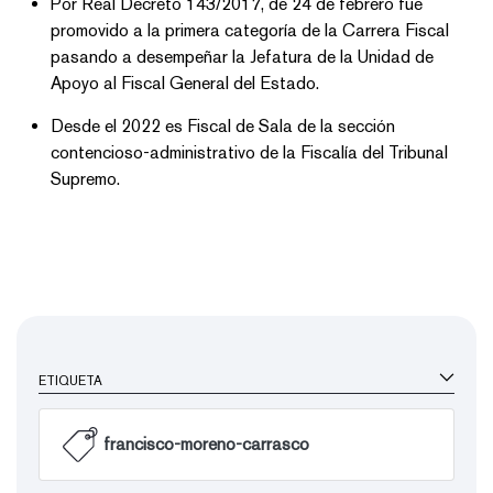
Por Real Decreto 143/2017, de 24 de febrero fue
promovido a la primera categoría de la Carrera Fiscal
pasando a desempeñar la Jefatura de la Unidad de
Apoyo al Fiscal General del Estado.
Desde el 2022 es Fiscal de Sala de la sección
contencioso-administrativo de la Fiscalía del Tribunal
Supremo.
ETIQUETA
francisco-moreno-carrasco