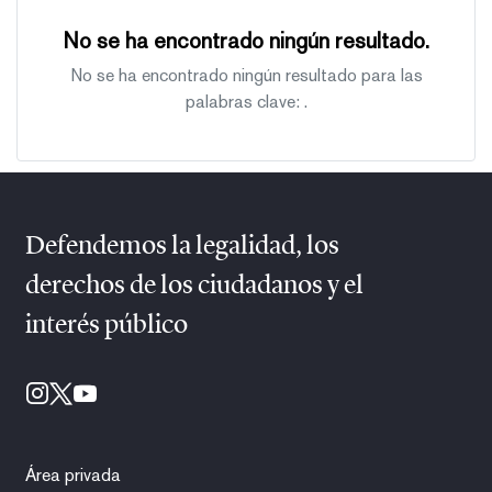
No se ha encontrado ningún resultado.
No se ha encontrado ningún resultado para las
palabras clave:
.
Defendemos la legalidad, los
derechos de los ciudadanos y el
interés público
Área privada