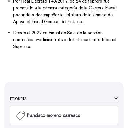
Por Real Decreto 143/2017, de 24 de febrero fue
promovido a la primera categoría de la Carrera Fiscal
pasando a desempeñar la Jefatura de la Unidad de
Apoyo al Fiscal General del Estado.
Desde el 2022 es Fiscal de Sala de la sección
contencioso-administrativo de la Fiscalía del Tribunal
Supremo.
ETIQUETA
francisco-moreno-carrasco