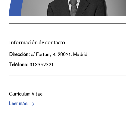
Información de contacto
Dirección:
c/ Fortuny 4. 28071. Madrid
Teléfono:
913352321
Currículum Vitae
Leer más