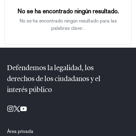
No se ha encontrado ningún resultado.
No se ha encontrado ningún resultado para las
palabras clave:
.
Defendemos la legalidad, los
derechos de los ciudadanos y el
interés público
Área privada