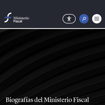
Saltar al contenido principal
Biografías del Ministerio Fiscal