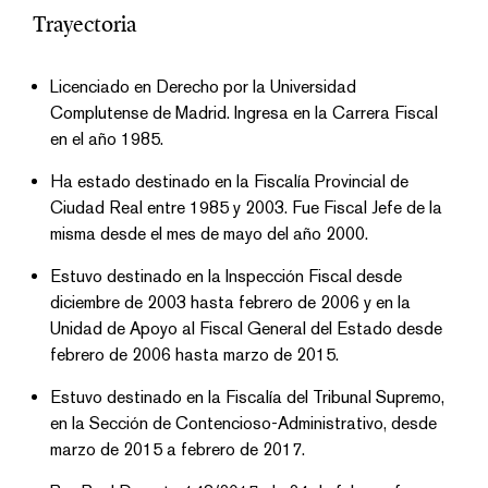
Trayectoria
Licenciado en Derecho por la Universidad
Complutense de Madrid. Ingresa en la Carrera Fiscal
en el año 1985.
Ha estado destinado en la Fiscalía Provincial de
Ciudad Real entre 1985 y 2003. Fue Fiscal Jefe de la
misma desde el mes de mayo del año 2000.
Estuvo destinado en la Inspección Fiscal desde
diciembre de 2003 hasta febrero de 2006 y en la
Unidad de Apoyo al Fiscal General del Estado desde
febrero de 2006 hasta marzo de 2015.
Estuvo destinado en la Fiscalía del Tribunal Supremo,
en la Sección de Contencioso-Administrativo, desde
marzo de 2015 a febrero de 2017.