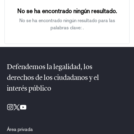
No se ha encontrado ningún resultado.
No se ha encontrado ningún resultado para las
palabras clave:
.
Defendemos la legalidad, los
derechos de los ciudadanos y el
interés público
Área privada