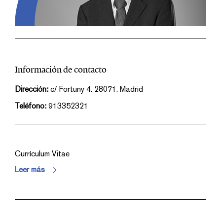
Información de contacto
Dirección:
c/ Fortuny 4. 28071. Madrid
Teléfono:
913352321
Currículum Vitae
Leer más