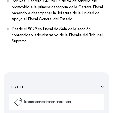
Por Real Decreto 143/2017, de 24 de febrero fue
promovido a la primera categoría de la Carrera Fiscal
pasando a desempeñar la Jefatura de la Unidad de
Apoyo al Fiscal General del Estado.
Desde el 2022 es Fiscal de Sala de la sección
contencioso-administrativo de la Fiscalía del Tribunal
Supremo.
ETIQUETA
francisco-moreno-carrasco