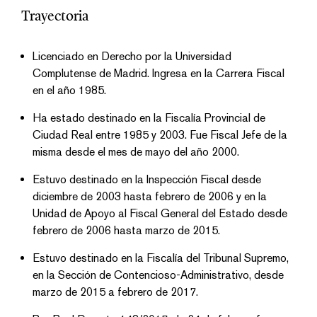
Trayectoria
Licenciado en Derecho por la Universidad
Complutense de Madrid. Ingresa en la Carrera Fiscal
en el año 1985.
Ha estado destinado en la Fiscalía Provincial de
Ciudad Real entre 1985 y 2003. Fue Fiscal Jefe de la
misma desde el mes de mayo del año 2000.
Estuvo destinado en la Inspección Fiscal desde
diciembre de 2003 hasta febrero de 2006 y en la
Unidad de Apoyo al Fiscal General del Estado desde
febrero de 2006 hasta marzo de 2015.
Estuvo destinado en la Fiscalía del Tribunal Supremo,
en la Sección de Contencioso-Administrativo, desde
marzo de 2015 a febrero de 2017.