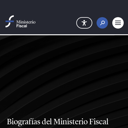
Saltar al contenido principal
Biografías del Ministerio Fiscal