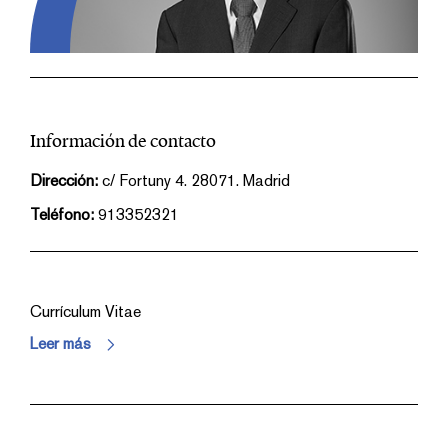
Información de contacto
Dirección:
c/ Fortuny 4. 28071. Madrid
Teléfono:
913352321
Currículum Vitae
Leer más