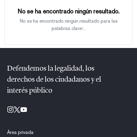
No se ha encontrado ningún resultado.
No se ha encontrado ningún resultado para las
palabras clave:
.
Defendemos la legalidad, los
derechos de los ciudadanos y el
interés público
Área privada