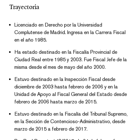
Trayectoria
Licenciado en Derecho por la Universidad
Complutense de Madrid. Ingresa en la Carrera Fiscal
en el año 1985.
Ha estado destinado en la Fiscalía Provincial de
Ciudad Real entre 1985 y 2003. Fue Fiscal Jefe de la
misma desde el mes de mayo del año 2000.
Estuvo destinado en la Inspección Fiscal desde
diciembre de 2003 hasta febrero de 2006 y en la
Unidad de Apoyo al Fiscal General del Estado desde
febrero de 2006 hasta marzo de 2015.
Estuvo destinado en la Fiscalía del Tribunal Supremo,
en la Sección de Contencioso-Administrativo, desde
marzo de 2015 a febrero de 2017.