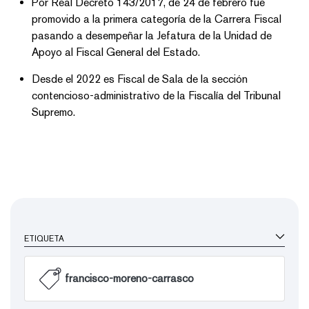
Por Real Decreto 143/2017, de 24 de febrero fue
promovido a la primera categoría de la Carrera Fiscal
pasando a desempeñar la Jefatura de la Unidad de
Apoyo al Fiscal General del Estado.
Desde el 2022 es Fiscal de Sala de la sección
contencioso-administrativo de la Fiscalía del Tribunal
Supremo.
ETIQUETA
francisco-moreno-carrasco