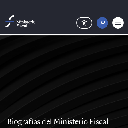
Saltar al contenido principal
Biografías del Ministerio Fiscal