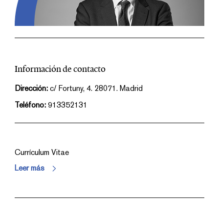
Información de contacto
Dirección:
c/ Fortuny, 4. 28071. Madrid
Teléfono:
913352131
Currículum Vitae
Leer más