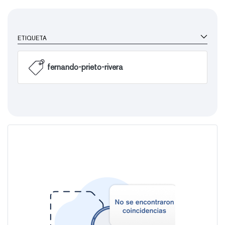
ETIQUETA
fernando-prieto-rivera