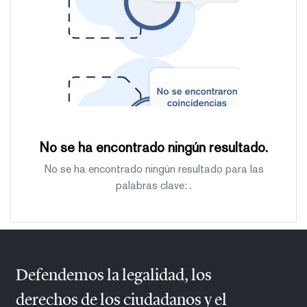
No se ha encontrado ningún resultado.
No se ha encontrado ningún resultado para las
palabras clave:
.
Defendemos la legalidad, los
derechos de los ciudadanos y el