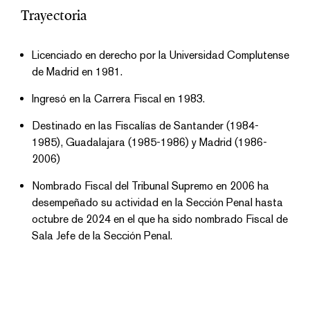
Trayectoria
Licenciado en derecho por la Universidad Complutense
de Madrid en 1981.
Ingresó en la Carrera Fiscal en 1983.
Destinado en las Fiscalías de Santander (1984-
1985), Guadalajara (1985-1986) y Madrid (1986-
2006)
Nombrado Fiscal del Tribunal Supremo en 2006 ha
desempeñado su actividad en la Sección Penal hasta
octubre de 2024 en el que ha sido nombrado Fiscal de
Sala Jefe de la Sección Penal.