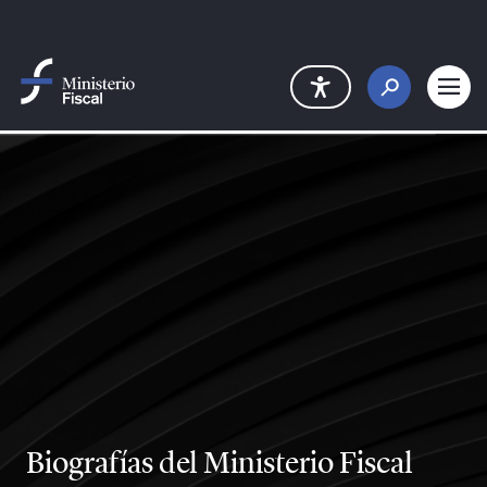
Saltar al contenido principal
Biografías del Ministerio Fiscal