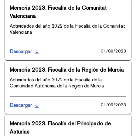
Memoria 2023. Fiscalía de la Comunitat
Valenciana
Actividades del año 2022 de la Fiscalía de la Comunitat
Valenciana
Descargar
01/09/2023
Memoria 2023. Fiscalía de la Región de Murcia
Actividades del año 2022 de la Fiscalía de la
Comunidad Autónoma de la Región de Murcia
Descargar
01/09/2023
Memoria 2023. Fiscalía del Principado de
Asturias