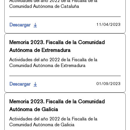
Actividades del año 2022 de la Fiscalía de la
Comunidad Autónoma de Cataluña
Descargar
11/04/2023
Memoria 2023. Fiscalía de la Comunidad
Autónoma de Extremadura
Actividades del año 2022 de la Fiscalía de la
Comunidad Autónoma de Extremadura
Descargar
01/09/2023
Memoria 2023. Fiscalía de la Comunidad
Autónoma de Galicia
Actividades del año 2022 de la Fiscalía de la
Comunidad Autónoma de Galicia