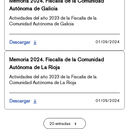
Memoria 2024. Fiscalía de la Comunidad
Autónoma de Galicia
Actividades del año 2023 de la Fiscalía de la
Comunidad Autónoma de Galicia
Descargar
01/09/2024
Memoria 2024. Fiscalía de la Comunidad
Autónoma de La Rioja
Actividades del año 2023 de la Fiscalía de la
Comunidad Autónoma de La Rioja
Descargar
01/09/2024
20 entradas
Por página