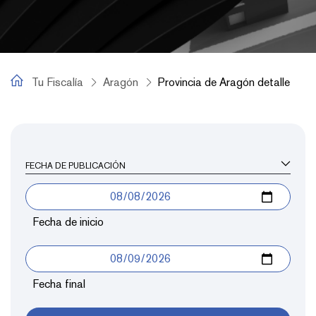
Tu Fiscalía
Tu Fiscalía
Aragón
Provincia de Aragón detalle
Provincia de Aragón detalle
FECHA DE PUBLICACIÓN
Fecha de inicio
Fecha final