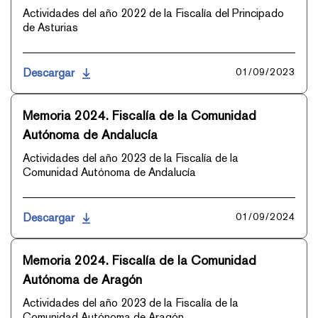
Actividades del año 2022 de la Fiscalía del Principado
de Asturias
Descargar
01/09/2023
Memoria 2024. Fiscalía de la Comunidad
Autónoma de Andalucía
Actividades del año 2023 de la Fiscalía de la
Comunidad Autónoma de Andalucía
Descargar
01/09/2024
Memoria 2024. Fiscalía de la Comunidad
Autónoma de Aragón
Actividades del año 2023 de la Fiscalía de la
Comunidad Autónoma de Aragón