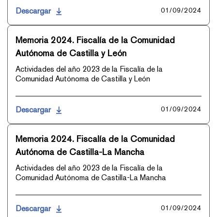
Descargar
01/09/2024
Memoria 2024. Fiscalía de la Comunidad
Autónoma de Castilla y León
Actividades del año 2023 de la Fiscalía de la
Comunidad Autónoma de Castilla y León
Descargar
01/09/2024
Memoria 2024. Fiscalía de la Comunidad
Autónoma de Castilla-La Mancha
Actividades del año 2023 de la Fiscalía de la
Comunidad Autónoma de Castilla-La Mancha
Descargar
01/09/2024