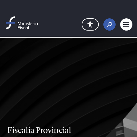
Saltar al contenido principal
Fiscalia Provincial