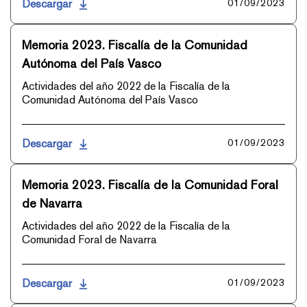
Descargar
01/09/2023
Memoria 2023. Fiscalía de la Comunidad
Autónoma del País Vasco
Actividades del año 2022 de la Fiscalía de la
Comunidad Autónoma del País Vasco
Descargar
01/09/2023
Memoria 2023. Fiscalía de la Comunidad Foral
de Navarra
Actividades del año 2022 de la Fiscalía de la
Comunidad Foral de Navarra
Descargar
01/09/2023