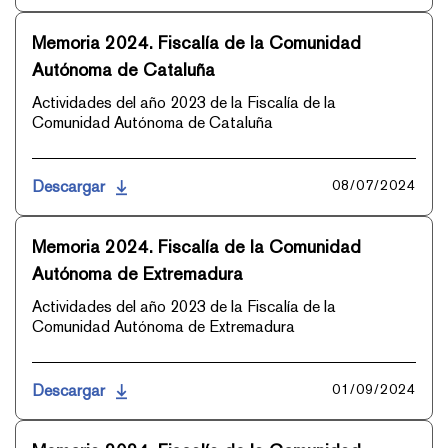
Memoria 2024. Fiscalía de la Comunidad
Autónoma de Cataluña
Actividades del año 2023 de la Fiscalía de la
Comunidad Autónoma de Cataluña
Descargar
08/07/2024
Memoria 2024. Fiscalía de la Comunidad
Autónoma de Extremadura
Actividades del año 2023 de la Fiscalía de la
Comunidad Autónoma de Extremadura
Descargar
01/09/2024