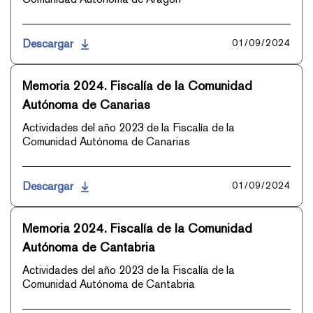
Descargar
01/09/2024
Memoria 2024. Fiscalía de la Comunidad
Autónoma de Canarias
Actividades del año 2023 de la Fiscalía de la
Comunidad Autónoma de Canarias
Descargar
01/09/2024
Memoria 2024. Fiscalía de la Comunidad
Autónoma de Cantabria
Actividades del año 2023 de la Fiscalía de la
Comunidad Autónoma de Cantabria