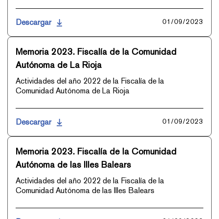
Descargar
01/09/2023
Memoria 2023. Fiscalía de la Comunidad
Autónoma de La Rioja
Actividades del año 2022 de la Fiscalía de la
Comunidad Autónoma de La Rioja
Descargar
01/09/2023
Memoria 2023. Fiscalía de la Comunidad
Autónoma de las Illes Balears
Actividades del año 2022 de la Fiscalía de la
Comunidad Autónoma de las Illes Balears