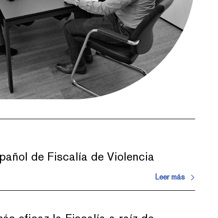
pañol de Fiscalía de Violencia
Leer más