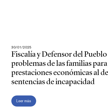
30/01/2025
Fiscalía y Defensor del Pueblo
problemas de las familias para
prestaciones económicas al de
sentencias de incapacidad
Leer más