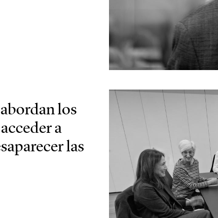
 abordan los
 acceder a
saparecer las