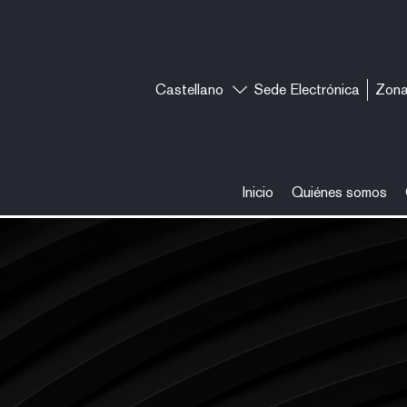
Castellano
Sede Electrónica
Zona
Inicio
Quiénes somos