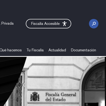
 Privada
Fiscalía Accesible
Qué hacemos
Tu Fiscalía
Actualidad
Documentación