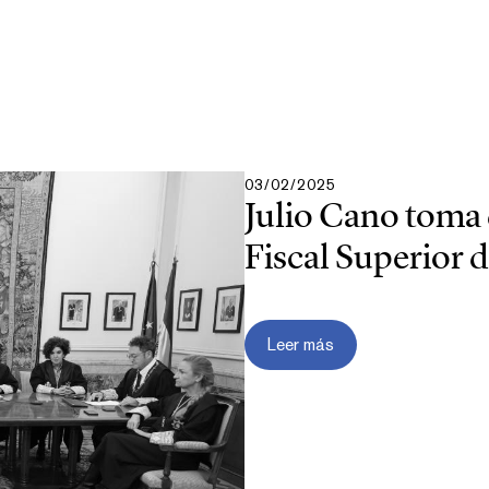
03/02/2025
Julio Cano toma
Fiscal Superior de
Leer más