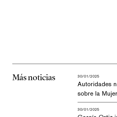
Más noticias
30/01/2025
Autoridades n
sobre la Muje
30/01/2025