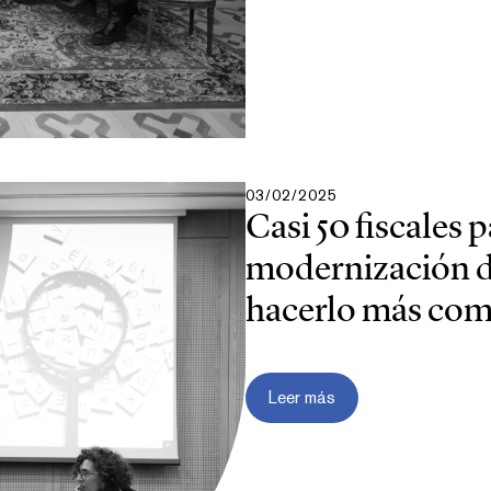
03/02/2025
Casi 50 fiscales 
modernización de
hacerlo más comp
Leer más