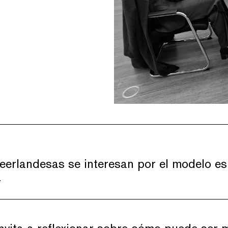
eerlandesas se interesan por el modelo es
r