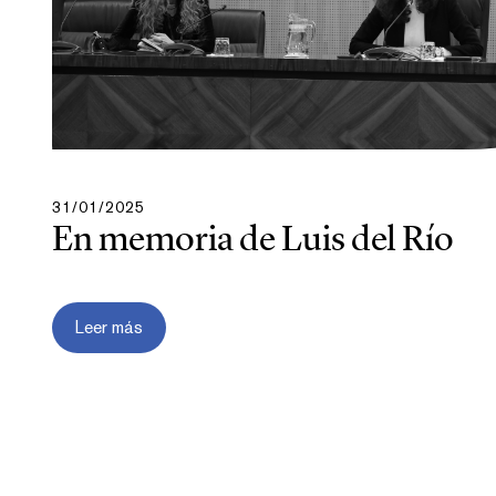
31/01/2025
En memoria de Luis del Río
Leer más