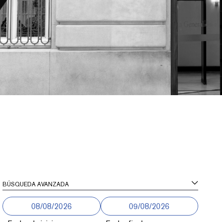
BÚSQUEDA AVANZADA