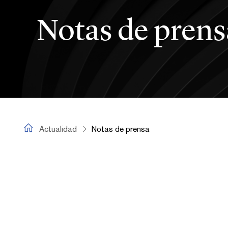
Notas de prens
Actualidad
Actualidad
Notas de prensa
Notas de prensa