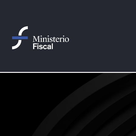
Saltar al contenido principal