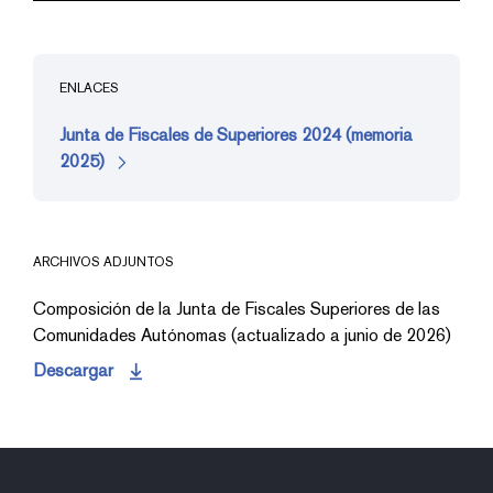
ENLACES
Junta de Fiscales de Superiores 2024 (memoria
2025)
ARCHIVOS ADJUNTOS
Composición de la Junta de Fiscales Superiores de las
Comunidades Autónomas (actualizado a junio de 2026)
Descargar