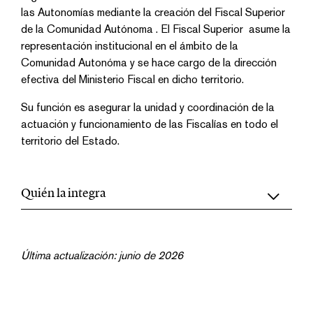
las Autonomías mediante la creación del Fiscal Superior
de la Comunidad Autónoma . El Fiscal Superior asume la
representación institucional en el ámbito de la
Comunidad Autonóma y se hace cargo de la dirección
efectiva del Ministerio Fiscal en dicho territorio.
Su función es asegurar la unidad y coordinación de la
actuación y funcionamiento de las Fiscalías en todo el
territorio del Estado.
Quién la integra
Última actualización: junio de 2026