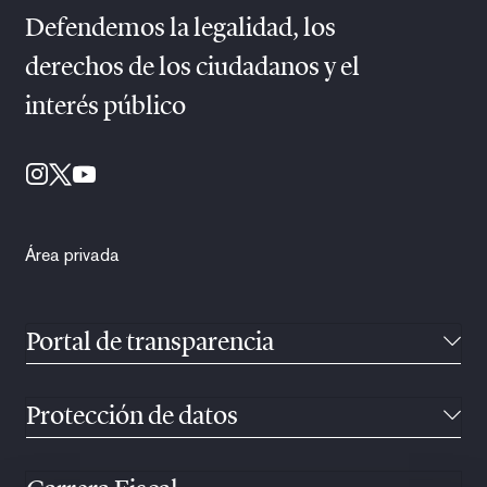
Defendemos la legalidad, los
derechos de los ciudadanos y el
interés público
Área privada
Portal de transparencia
Protección de datos