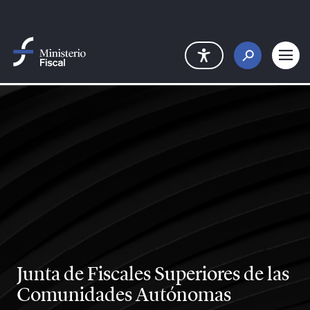
Saltar al contenido principal
Junta de Fiscales Superiores de las
Comunidades Autónomas