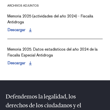
ARCHIVOS ADJUNTOS
Memoria 2025 (actividades del año 2024) - Fiscalía
Antidroga
Descargar
Memoria 2025. Datos estadísticos del año 2024 de la
Fiscalía Especial Antidroga
Descargar
Defendemos la legalidad, los
derechos de los ciudadanos y el