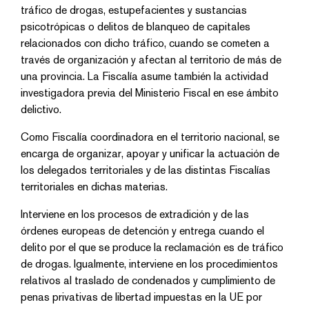
tráfico de drogas, estupefacientes y sustancias
psicotrópicas o delitos de blanqueo de capitales
relacionados con dicho tráfico, cuando se cometen a
través de organización y afectan al territorio de más de
una provincia. La Fiscalía asume también la actividad
investigadora previa del Ministerio Fiscal en ese ámbito
delictivo.
Como Fiscalía coordinadora en el territorio nacional, se
encarga de organizar, apoyar y unificar la actuación de
los delegados territoriales y de las distintas Fiscalías
territoriales en dichas materias.
Interviene en los procesos de extradición y de las
órdenes europeas de detención y entrega cuando el
delito por el que se produce la reclamación es de tráfico
de drogas. Igualmente, interviene en los procedimientos
relativos al traslado de condenados y cumplimiento de
penas privativas de libertad impuestas en la UE por