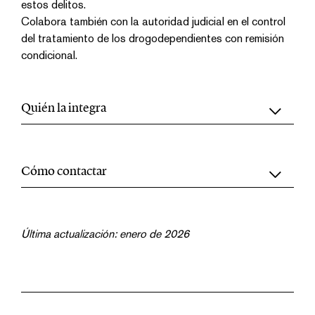
estos delitos.
Colabora también con la autoridad judicial en el control
del tratamiento de los drogodependientes con remisión
condicional.
Quién la integra
Cómo contactar
Última actualización: enero de 2026