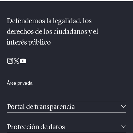
Defendemos la legalidad, los
derechos de los ciudadanos y el
interés público
Área privada
Portal de transparencia
Protección de datos