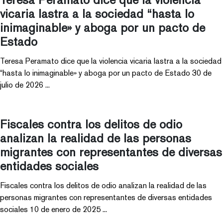
vicaria lastra a la sociedad “hasta lo
inimaginable» y aboga por un pacto de
Estado
Teresa Peramato dice que la violencia vicaria lastra a la sociedad
“hasta lo inimaginable» y aboga por un pacto de Estado 30 de
julio de 2026 ...
Fiscales contra los delitos de odio
analizan la realidad de las personas
migrantes con representantes de diversas
entidades sociales
Fiscales contra los delitos de odio analizan la realidad de las
personas migrantes con representantes de diversas entidades
sociales 10 de enero de 2025 ...