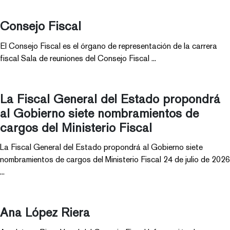
Consejo Fiscal
El Consejo Fiscal es el órgano de representación de la carrera
fiscal Sala de reuniones del Consejo Fiscal ...
La Fiscal General del Estado propondrá
al Gobierno siete nombramientos de
cargos del Ministerio Fiscal
La Fiscal General del Estado propondrá al Gobierno siete
nombramientos de cargos del Ministerio Fiscal 24 de julio de 2026
...
Ana López Riera