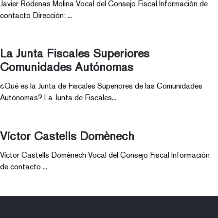
Javier Ródenas Molina Vocal del Consejo Fiscal Información de
contacto Dirección: ...
La Junta Fiscales Superiores
Comunidades Autónomas
¿Qué es la Junta de Fiscales Superiores de las Comunidades
Autónomas? La Junta de Fiscales...
Víctor Castells Domènech
Víctor Castells Domènech Vocal del Consejo Fiscal Información
de contacto ...