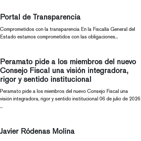
Portal de Transparencia
Comprometidos con la transparencia En la Fiscalía General del
Estado estamos comprometidos con las obligaciones...
Peramato pide a los miembros del nuevo
Consejo Fiscal una visión integradora,
rigor y sentido institucional
Peramato pide a los miembros del nuevo Consejo Fiscal una
visión integradora, rigor y sentido institucional 06 de julio de 2026
...
Javier Ródenas Molina