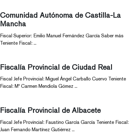
Comunidad Autónoma de Castilla-La
Mancha
Fiscal Superior: Emilio Manuel Fernández García Saber más
Teniente Fiscal: ...
Fiscalía Provincial de Ciudad Real
Fiscal Jefe Provincial: Miguel Ángel Carballo Cuervo Teniente
Fiscal: Mª Carmen Mendiola Gómez ...
Fiscalía Provincial de Albacete
Fiscal Jefe Provincial: Faustino García García Teniente Fiscal:
Juan Fernando Martínez Gutiérrez ...