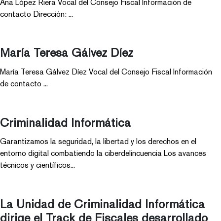
Ana López Riera Vocal del Consejo Fiscal Información de
contacto Dirección: ...
María Teresa Gálvez Díez
María Teresa Gálvez Díez Vocal del Consejo Fiscal Información
de contacto ...
Criminalidad Informática
Garantizamos la seguridad, la libertad y los derechos en el
entorno digital combatiendo la ciberdelincuencia Los avances
técnicos y científicos...
La Unidad de Criminalidad Informática
dirige el Track de Fiscales desarrollado