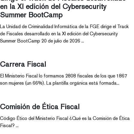
en la XI edición del Cybersecurity
Summer BootCamp
La Unidad de Criminalidad Informática de la FGE dirige el Track
de Fiscales desarrollado en la XI edición del Cybersecurity
Summer BootCamp 20 de julio de 2026 ...
Carrera Fiscal
El Ministerio Fiscal lo formamos 2808 fiscales de los que 1867
son mujeres (un 66%). La plantilla orgánica está formada...
Comisión de Ética Fiscal
Código Ético del Ministerio Fiscal ¿Qué es la Comisión de Ética
Fiscal? ...