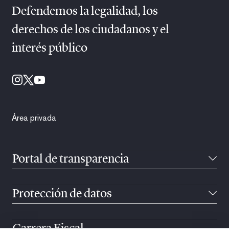
Defendemos la legalidad, los
derechos de los ciudadanos y el
interés público
Área privada
Portal de transparencia
Protección de datos
Carrera Fiscal