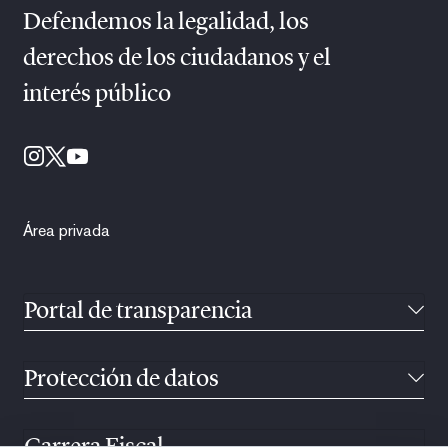
Defendemos la legalidad, los
derechos de los ciudadanos y el
interés público
Área privada
Portal de transparencia
Protección de datos
Carrera Fiscal