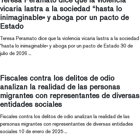
vicaria lastra a la sociedad “hasta lo
inimaginable» y aboga por un pacto de
Estado
Teresa Peramato dice que la violencia vicaria lastra a la sociedad
“hasta lo inimaginable» y aboga por un pacto de Estado 30 de
julio de 2026 ...
Fiscales contra los delitos de odio
analizan la realidad de las personas
migrantes con representantes de diversas
entidades sociales
Fiscales contra los delitos de odio analizan la realidad de las
personas migrantes con representantes de diversas entidades
sociales 10 de enero de 2025 ...