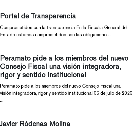
Portal de Transparencia
Comprometidos con la transparencia En la Fiscalía General del
Estado estamos comprometidos con las obligaciones...
Peramato pide a los miembros del nuevo
Consejo Fiscal una visión integradora,
rigor y sentido institucional
Peramato pide a los miembros del nuevo Consejo Fiscal una
visión integradora, rigor y sentido institucional 06 de julio de 2026
...
Javier Ródenas Molina