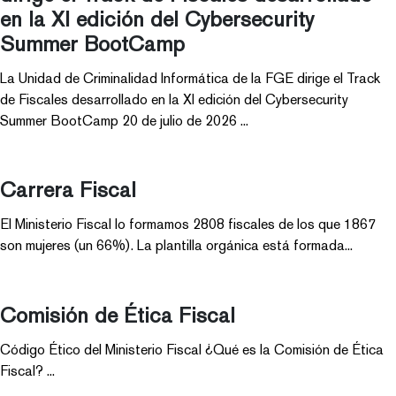
en la XI edición del Cybersecurity
Summer BootCamp
La Unidad de Criminalidad Informática de la FGE dirige el Track
de Fiscales desarrollado en la XI edición del Cybersecurity
Summer BootCamp 20 de julio de 2026 ...
Carrera Fiscal
El Ministerio Fiscal lo formamos 2808 fiscales de los que 1867
son mujeres (un 66%). La plantilla orgánica está formada...
Comisión de Ética Fiscal
Código Ético del Ministerio Fiscal ¿Qué es la Comisión de Ética
Fiscal? ...