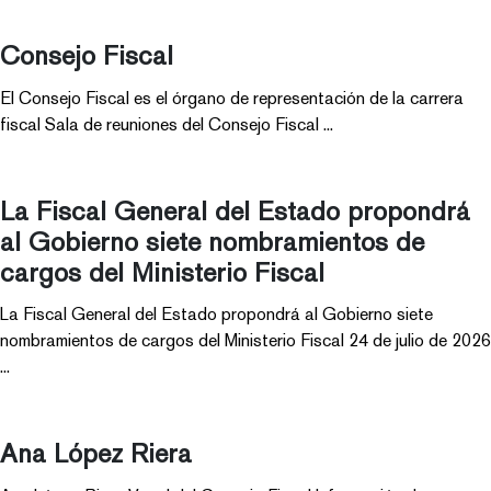
Consejo Fiscal
El Consejo Fiscal es el órgano de representación de la carrera
fiscal Sala de reuniones del Consejo Fiscal ...
La Fiscal General del Estado propondrá
al Gobierno siete nombramientos de
cargos del Ministerio Fiscal
La Fiscal General del Estado propondrá al Gobierno siete
nombramientos de cargos del Ministerio Fiscal 24 de julio de 2026
...
Ana López Riera