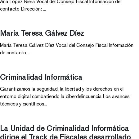
Ana López Riera Vocal del Consejo Fiscal Información de
contacto Dirección: ...
María Teresa Gálvez Díez
María Teresa Gálvez Díez Vocal del Consejo Fiscal Información
de contacto ...
Criminalidad Informática
Garantizamos la seguridad, la libertad y los derechos en el
entorno digital combatiendo la ciberdelincuencia Los avances
técnicos y científicos...
La Unidad de Criminalidad Informática
dirige el Track de Fiscales desarrollado