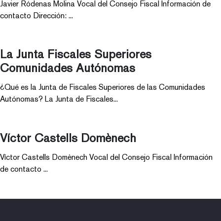
Javier Ródenas Molina Vocal del Consejo Fiscal Información de
contacto Dirección: ...
La Junta Fiscales Superiores
Comunidades Autónomas
¿Qué es la Junta de Fiscales Superiores de las Comunidades
Autónomas? La Junta de Fiscales...
Víctor Castells Domènech
Víctor Castells Domènech Vocal del Consejo Fiscal Información
de contacto ...