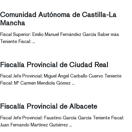
Comunidad Autónoma de Castilla-La
Mancha
Fiscal Superior: Emilio Manuel Fernández García Saber más
Teniente Fiscal: ...
Fiscalía Provincial de Ciudad Real
Fiscal Jefe Provincial: Miguel Ángel Carballo Cuervo Teniente
Fiscal: Mª Carmen Mendiola Gómez ...
Fiscalía Provincial de Albacete
Fiscal Jefe Provincial: Faustino García García Teniente Fiscal:
Juan Fernando Martínez Gutiérrez ...