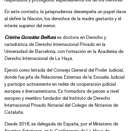
En este contexto, la jurisprudencia desempeña un papel clave
al definir la filiación, los derechos de la madre gestante y el
interés superior del menor.
Cristina González Beilfuss
es doctora en Derecho y
catedrática de Derecho Internacional Privado en la
Universidad de Barcelona, con formación en la Academia de
Derecho Internacional de La Haya.
Ejerció como letrada del Consejo General del Poder Judicial,
donde fue jefa de Relaciones Externas de la Escuela Judicial
y participó activamente en redes de cooperación judicial
europea e iberoamericana. Es formadora de jueces a nivel
europeo y miembro fundador del Instituto de Derecho
Internacional Privado Notarial del Colegio de Notarios de
Cataluña.
Desde 2018, es delegada de España, por el Ministerio de
Asuntos Exteriores, en la Conferencia de La Haya de