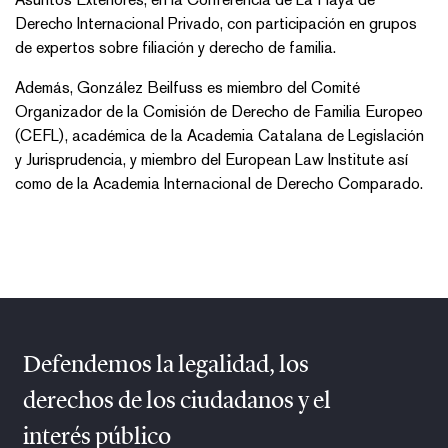
Derecho Internacional Privado, con participación en grupos
de expertos sobre filiación y derecho de familia.
Además, González Beilfuss es miembro del Comité
Organizador de la Comisión de Derecho de Familia Europeo
(CEFL), académica de la Academia Catalana de Legislación
y Jurisprudencia, y miembro del European Law Institute así
como de la Academia Internacional de Derecho Comparado.
Defendemos la legalidad, los
derechos de los ciudadanos y el
interés público