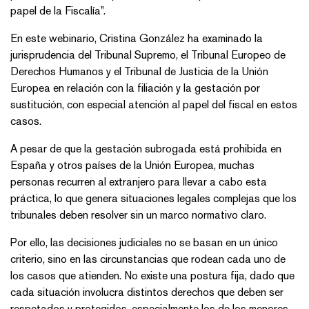
papel de la Fiscalía”.
En este webinario, Cristina González ha examinado la
jurisprudencia del Tribunal Supremo, el Tribunal Europeo de
Derechos Humanos y el Tribunal de Justicia de la Unión
Europea en relación con la filiación y la gestación por
sustitución, con especial atención al papel del fiscal en estos
casos.
A pesar de que la gestación subrogada está prohibida en
España y otros países de la Unión Europea, muchas
personas recurren al extranjero para llevar a cabo esta
práctica, lo que genera situaciones legales complejas que los
tribunales deben resolver sin un marco normativo claro.
Por ello, las decisiones judiciales no se basan en un único
criterio, sino en las circunstancias que rodean cada uno de
los casos que atienden. No existe una postura fija, dado que
cada situación involucra distintos derechos que deben ser
respetados y protegidos, especialmente los de los menores.