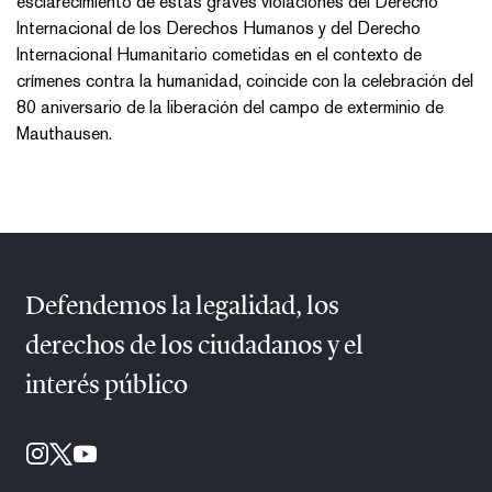
esclarecimiento de estas graves violaciones del Derecho
Internacional de los Derechos Humanos y del Derecho
Internacional Humanitario cometidas en el contexto de
crímenes contra la humanidad, coincide con la celebración del
80 aniversario de la liberación del campo de exterminio de
Mauthausen.
Defendemos la legalidad, los
derechos de los ciudadanos y el
interés público