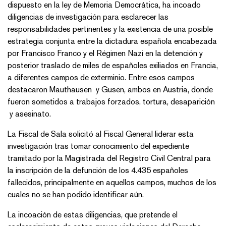
dispuesto en la ley de Memoria Democrática, ha incoado
diligencias de investigación para esclarecer las
responsabilidades pertinentes y la existencia de una posible
estrategia conjunta entre la dictadura española encabezada
por Francisco Franco y el Régimen Nazi en la detención y
posterior traslado de miles de españoles exiliados en Francia,
a diferentes campos de exterminio. Entre esos campos
destacaron Mauthausen y Gusen, ambos en Austria, donde
fueron sometidos a trabajos forzados, tortura, desaparición
y asesinato.
La Fiscal de Sala solicitó al Fiscal General liderar esta
investigación tras tomar conocimiento del expediente
tramitado por la Magistrada del Registro Civil Central para
la inscripción de la defunción de los 4.435 españoles
fallecidos, principalmente en aquellos campos, muchos de los
cuales no se han podido identificar aún.
La incoación de estas diligencias, que pretende el