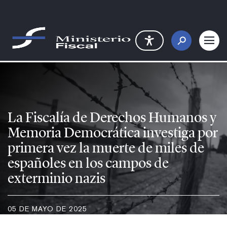
Saltar al contenido principal
La Fiscalía de Derechos Humanos
La Fiscalía de Derechos Humanos y
Memoria Democrática investiga por
primera vez la muerte de miles de
españoles en los campos de
exterminio nazis
05 DE MAYO DE 2025