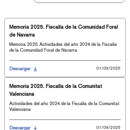
Memoria 2025. Fiscalía de la Comunidad Foral
de Navarra
Memoria 2025. Actividades del año 2024 de la Fiscalía
de la Comunidad Foral de Navarra
Descargar
01/09/2025
Memoria 2025. Fiscalía de la Comunitat
Valenciana
Actividades del año 2024 de la Fiscalía de la Comunitat
Valenciana
Descargar
01/09/2025