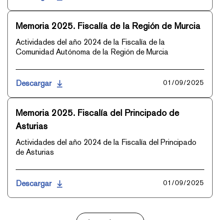
Memoria 2025. Fiscalía de la Región de Murcia
Actividades del año 2024 de la Fiscalía de la
Comunidad Autónoma de la Región de Murcia
Descargar
01/09/2025
Memoria 2025. Fiscalía del Principado de
Asturias
Actividades del año 2024 de la Fiscalía del Principado
de Asturias
Descargar
01/09/2025