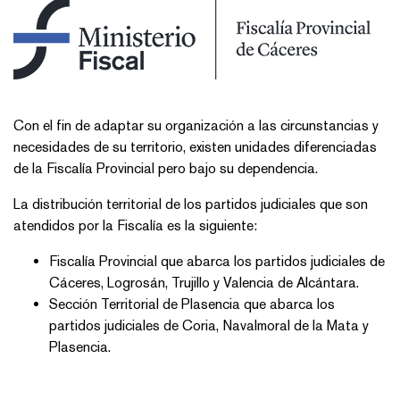
Con el fin de adaptar su organización a las circunstancias y
necesidades de su territorio, existen unidades diferenciadas
de la Fiscalía Provincial pero bajo su dependencia.
La distribución territorial de los partidos judiciales que son
atendidos por la Fiscalía es la siguiente:
Fiscalía Provincial que abarca los partidos judiciales de
Cáceres, Logrosán, Trujillo y Valencia de Alcántara.
Sección Territorial de Plasencia que abarca los
partidos judiciales de Coria, Navalmoral de la Mata y
Plasencia.