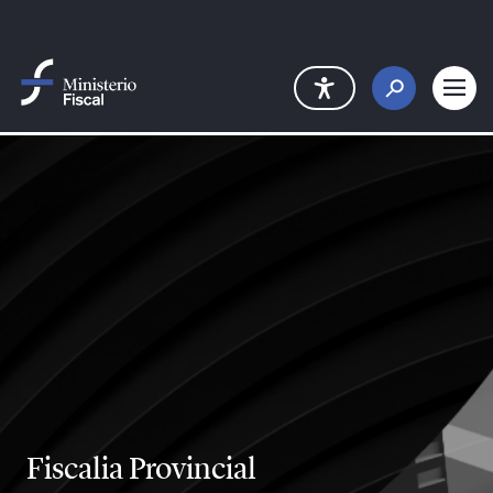
Saltar al contenido principal
Fiscalia Provincial