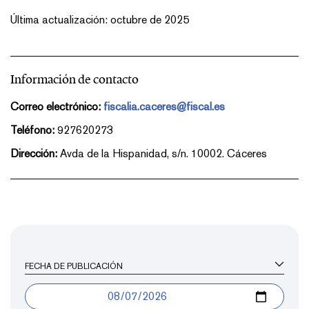
Última actualización: octubre de 2025
Información de contacto
Correo electrónico:
fiscalia.caceres@fiscal.es
Teléfono:
927620273
Dirección:
Avda de la Hispanidad, s/n. 10002. Cáceres
FECHA DE PUBLICACIÓN