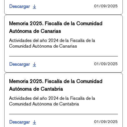
Descargar
01/09/2025
Memoria 2025. Fiscalía de la Comunidad
Autónoma de Canarias
Actividades del año 2024 de la Fiscalía de la
Comunidad Autónoma de Canarias
Descargar
01/09/2025
Memoria 2025. Fiscalía de la Comunidad
Autónoma de Cantabria
Actividades del año 2024 de la Fiscalía de la
Comunidad Autónoma de Cantabria
Descargar
01/09/2025