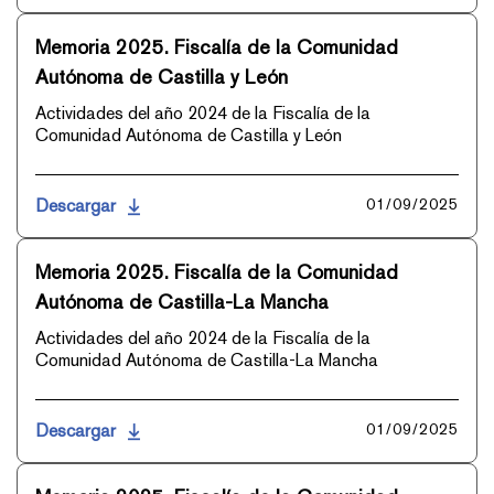
Memoria 2025. Fiscalía de la Comunidad
Autónoma de Castilla y León
Actividades del año 2024 de la Fiscalía de la
Comunidad Autónoma de Castilla y León
Descargar
01/09/2025
Memoria 2025. Fiscalía de la Comunidad
Autónoma de Castilla-La Mancha
Actividades del año 2024 de la Fiscalía de la
Comunidad Autónoma de Castilla-La Mancha
Descargar
01/09/2025