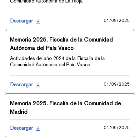
Comunidad Autónoma de La Rioja
Descargar
01/09/2025
Memoria 2025. Fiscalía de la Comunidad
Autónoma del País Vasco
Actividades del año 2024 de la Fiscalía de la
Comunidad Autónoma del País Vasco
Descargar
01/09/2025
Memoria 2025. Fiscalía de la Comunidad de
Madrid
Descargar
01/09/2025