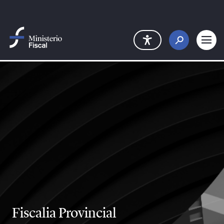
Saltar al contenido principal
Fiscalia Provincial