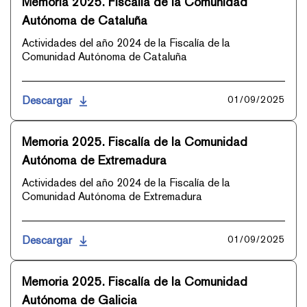
Memoria 2025. Fiscalía de la Comunidad
Autónoma de Cataluña
Actividades del año 2024 de la Fiscalía de la
Comunidad Autónoma de Cataluña
Descargar
01/09/2025
Memoria 2025. Fiscalía de la Comunidad
Autónoma de Extremadura
Actividades del año 2024 de la Fiscalía de la
Comunidad Autónoma de Extremadura
Descargar
01/09/2025
Memoria 2025. Fiscalía de la Comunidad
Autónoma de Galicia