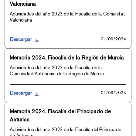
Valenciana
Actividades del año 2023 de la Fiscalía de la Comunitat
Valenciana
Descargar
01/09/2024
Memoria 2024. Fiscalía de la Región de Murcia
Actividades del año 2023 de la Fiscalía de la
Comunidad Autónoma de la Región de Murcia
Descargar
01/09/2024
Memoria 2024. Fiscalía del Principado de
Asturias
Actividades del año 2023 de la Fiscalía del Principado
de Asturias