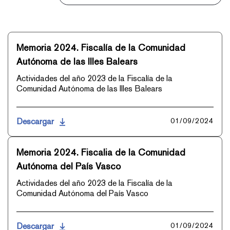
Memoria 2024. Fiscalía de la Comunidad
Autónoma de las Illes Balears
Actividades del año 2023 de la Fiscalía de la
Comunidad Autónoma de las Illes Balears
Descargar
01/09/2024
Memoria 2024. Fiscalia de la Comunidad
Autónoma del País Vasco
Actividades del año 2023 de la Fiscalía de la
Comunidad Autónoma del País Vasco
Descargar
01/09/2024