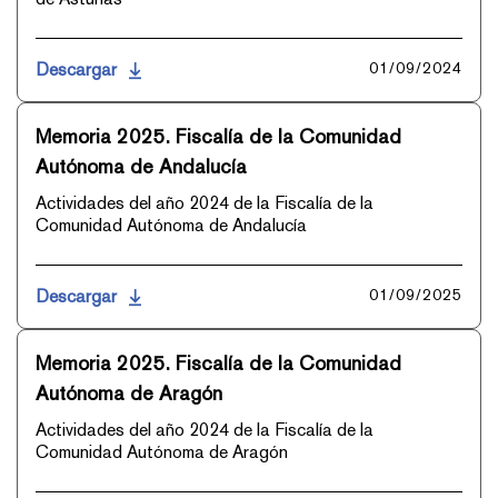
Descargar
01/09/2024
Memoria 2025. Fiscalía de la Comunidad
Autónoma de Andalucía
Actividades del año 2024 de la Fiscalía de la
Comunidad Autónoma de Andalucía
Descargar
01/09/2025
Memoria 2025. Fiscalía de la Comunidad
Autónoma de Aragón
Actividades del año 2024 de la Fiscalía de la
Comunidad Autónoma de Aragón