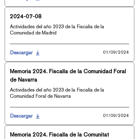
2024-07-08
Actividades del año 2023 de la Fiscalía de la
Comunidad de Madrid
Descargar
01/09/2024
Memoria 2024. Fiscalía de la Comunidad Foral
de Navarra
Actividades del año 2023 de la Fiscalía de la
Comunidad Foral de Navarra
Descargar
01/09/2024
Memoria 2024. Fiscalía de la Comunitat