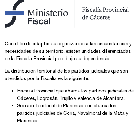
Con el fin de adaptar su organización a las circunstancias y
necesidades de su territorio, existen unidades diferenciadas
de la Fiscalía Provincial pero bajo su dependencia.
La distribución territorial de los partidos judiciales que son
atendidos por la Fiscalía es la siguiente:
Fiscalía Provincial que abarca los partidos judiciales de
Cáceres, Logrosán, Trujillo y Valencia de Alcántara.
Sección Territorial de Plasencia que abarca los
partidos judiciales de Coria, Navalmoral de la Mata y
Plasencia.