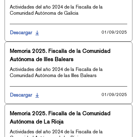
Actividades del año 2024 de la Fiscalía de la
Comunidad Autónoma de Galicia
Descargar
01/09/2025
Memoria 2025. Fiscalía de la Comunidad
Autónoma de Illes Balears
Actividades del año 2024 de la Fiscalía de la
Comunidad Autónoma de las Illes Balears
Descargar
01/09/2025
Memoria 2025. Fiscalía de la Comunidad
Autónoma de La Rioja
Actividades del año 2024 de la Fiscalía de la