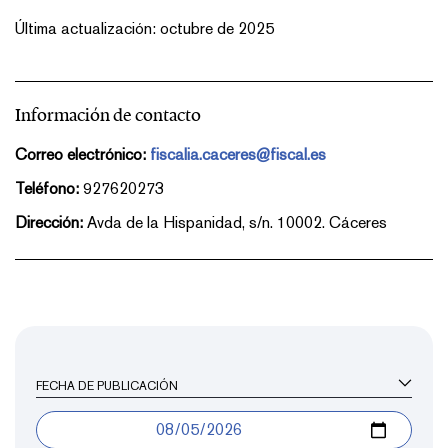
Última actualización: octubre de 2025
Información de contacto
Correo electrónico:
fiscalia.caceres@fiscal.es
Teléfono:
927620273
Dirección:
Avda de la Hispanidad, s/n. 10002. Cáceres
FECHA DE PUBLICACIÓN