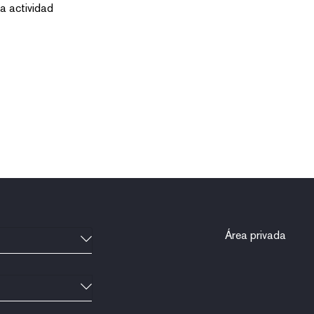
Área privada