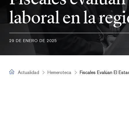
laboral en la re
29 DE ENERO DE 2025
fiscal.es
Actualidad
Hemeroteca