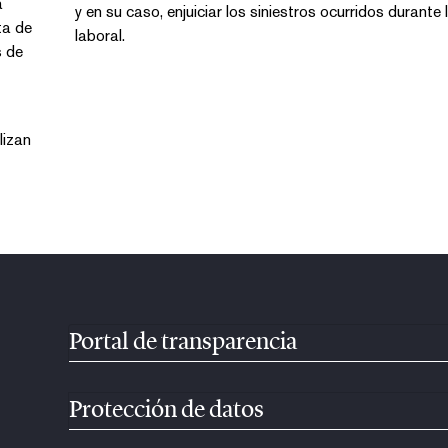
y en su caso, enjuiciar los siniestros ocurridos durante la actividad
laboral.
lizan
Portal de transparencia
Protección de datos