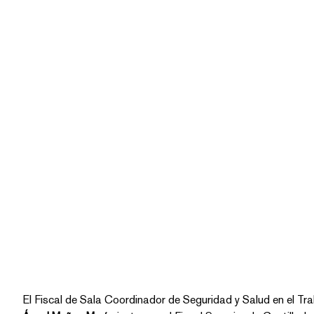
El Fiscal de Sala Coordinador de Seguridad y Salud en el Tra