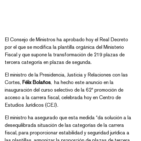
El Consejo de Ministros ha aprobado hoy el Real Decreto
por el que se modifica la plantilla orgánica del Ministerio
Fiscal y que supone la transformación de 219 plazas de
tercera categoría en plazas de segunda.
El ministro de la Presidencia, Justicia y Relaciones con las
Cortes,
Félix Bolaños
, ha hecho este anuncio en la
inauguración del curso selectivo de la 62ª promoción de
acceso a la carrera fiscal, celebrada hoy en Centro de
Estudios Jurídicos (CEJ).
El ministro ha asegurado que esta medida “da solución a la
desequilibrada situación de las categorías de la carrera
fiscal, para proporcionar estabilidad y seguridad jurídica a
las plantillas, armonizar la proporción de plazas de tercera