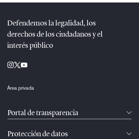
Defendemos la legalidad, los
derechos de los ciudadanos y el
interés público
Área privada
Portal de transparencia
Protección de datos