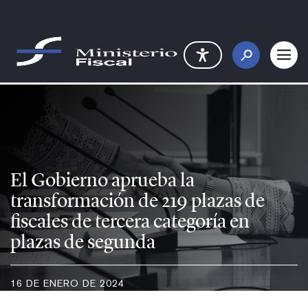
Saltar al contenido principal
El Gobierno aprueba la transfor
El Gobierno aprueba la
transformación de 219 plazas de
fiscales de tercera categoría en
plazas de segunda
16 DE ENERO DE 2024