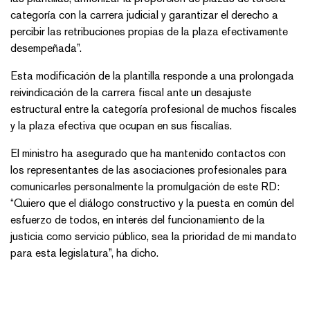
categoría con la carrera judicial y garantizar el derecho a
percibir las retribuciones propias de la plaza efectivamente
desempeñada”.
Esta modificación de la plantilla responde a una prolongada
reivindicación de la carrera fiscal ante un desajuste
estructural entre la categoría profesional de muchos fiscales
y la plaza efectiva que ocupan en sus fiscalías.
El ministro ha asegurado que ha mantenido contactos con
los representantes de las asociaciones profesionales para
comunicarles personalmente la promulgación de este RD:
“Quiero que el diálogo constructivo y la puesta en común del
esfuerzo de todos, en interés del funcionamiento de la
justicia como servicio público, sea la prioridad de mi mandato
para esta legislatura”, ha dicho.