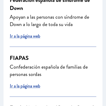
Federación española de síndrome de
Down
Apoyan a las personas con síndrome de
Down a lo largo de toda su vida
Ir a la página web
FIAPAS
Confederación española de familias de
personas sordas
Ir a la página web