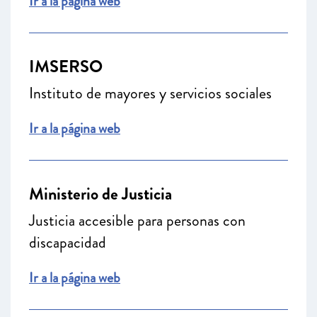
Ir a la página web
IMSERSO
Instituto de mayores y servicios sociales
Ir a la página web
Ministerio de Justicia
Justicia accesible para personas con
discapacidad
Ir a la página web