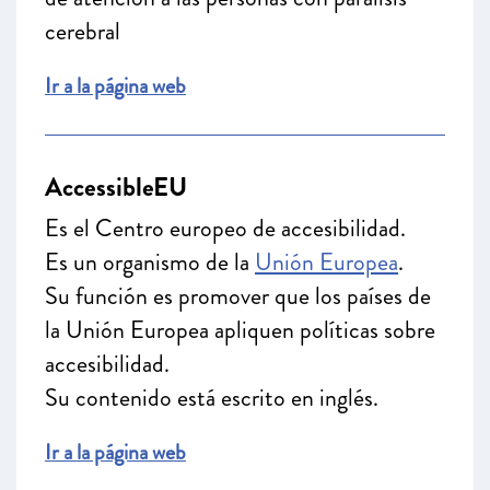
cerebral
Ir a la página web
AccessibleEU
Es el Centro europeo de accesibilidad.
Es un organismo de la
Unión Europea
.
Su función es promover que los países de
la Unión Europea apliquen políticas sobre
accesibilidad.
Su contenido está escrito en inglés.
Ir a la página web