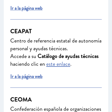
Ir a la página web
CEAPAT
Centro de referencia estatal de autonomía
personal y ayudas técnicas.
Accede a su
Catálogo de ayudas técnicas
haciendo clic en
este enlace
.
Ir a la página web
CEOMA
Confederación española de organizaciones