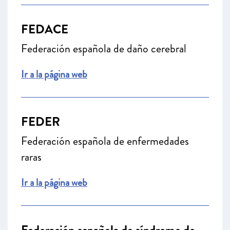
FEDACE
Federación española de daño cerebral
Ir a la página web
FEDER
Federación española de enfermedades
raras
Ir a la página web