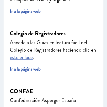
Ir a la página web
Colegio de Registradores
Accede a las Guías en lectura fácil del
Colegio de Registradores haciendo clic en
este enlace
.
Ir a la página web
CONFAE
Confedaración Asperger España