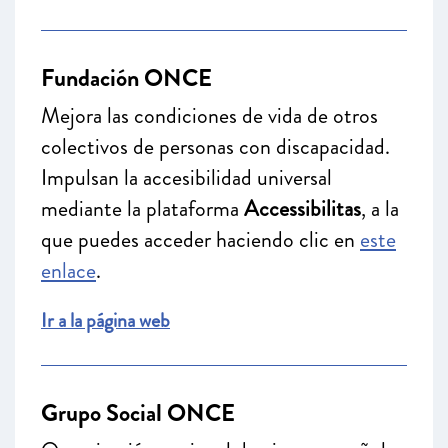
Fundación ONCE
Mejora las condiciones de vida de otros
colectivos de personas con discapacidad.
Impulsan la accesibilidad universal
mediante la plataforma
Accessibilitas
, a la
que puedes acceder haciendo clic en
este
enlace
.
Ir a la página web
Grupo Social ONCE