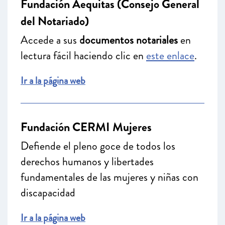
Fundación Aequitas (Consejo General
del Notariado)
Accede a sus
documentos notariales
en
lectura fácil haciendo clic en
este enlace
.
Ir a la página web
Fundación CERMI Mujeres
Defiende el pleno goce de todos los
derechos humanos y libertades
fundamentales de las mujeres y niñas con
discapacidad
Ir a la página web