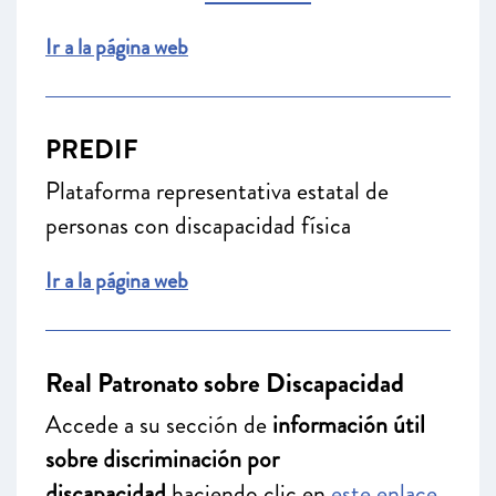
Ir a la página web
PREDIF
Plataforma representativa estatal de
personas con discapacidad física
Ir a la página web
Real Patronato sobre Discapacidad
Accede a su sección de
información útil
sobre discriminación por
discapacidad
haciendo clic en
este enlace.