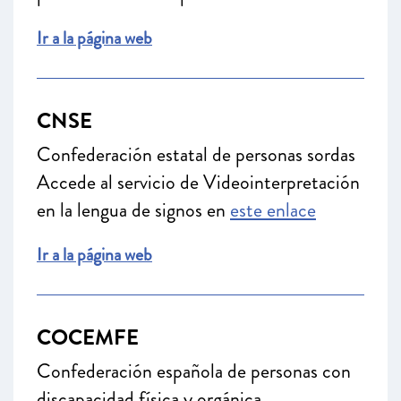
Ir a la página web
CNSE
Confederación estatal de personas sordas
Accede al servicio de Videointerpretación
en la lengua de signos en
este enlace
Ir a la página web
COCEMFE
Confederación española de personas con
discapacidad física y orgánica