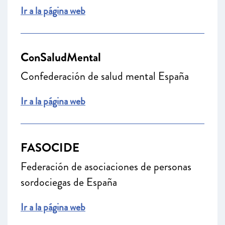
Ir a la página web
ConSaludMental
Confederación de salud mental España
Ir a la página web
FASOCIDE
Federación de asociaciones de personas
sordociegas de España
Ir a la página web