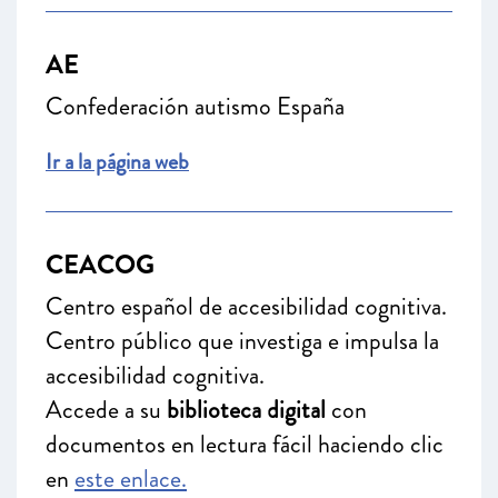
AE
Confederación autismo España
Ir a la página web
CEACOG
Centro español de accesibilidad cognitiva.
Centro público que investiga e impulsa la
accesibilidad cognitiva.
Accede a su
biblioteca digital
con
documentos en lectura fácil haciendo clic
en
este enlace.