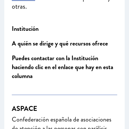
otras.
Institución
A quién se dirige y qué recursos ofrece
Puedes contactar con la Institución
haciendo clic en el enlace que hay en esta
columna
ASPACE
Confederación española de asociaciones
de atención a las personas con parálisis