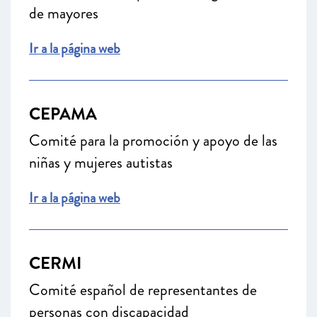
de mayores
Ir a la página web
CEPAMA
Comité para la promoción y apoyo de las
niñas y mujeres autistas
Ir a la página web
CERMI
Comité español de representantes de
personas con discapacidad