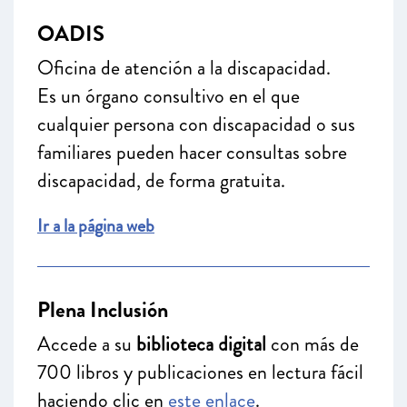
OADIS
Oficina de atención a la discapacidad.
Es un órgano consultivo en el que
cualquier persona con discapacidad o sus
familiares pueden hacer consultas sobre
discapacidad, de forma gratuita.
Ir a la página web
Plena Inclusión
Accede a su
biblioteca digital
con más de
700 libros y publicaciones en lectura fácil
haciendo clic en
este enlace
.