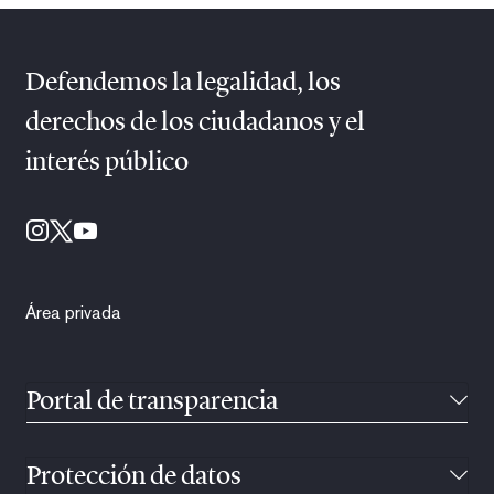
Defendemos la legalidad, los
derechos de los ciudadanos y el
interés público
Área privada
Portal de transparencia
Protección de datos