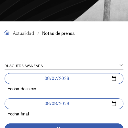
Actualidad
Actualidad
Notas de prensa
Notas de prensa
BÚSQUEDA AVANZADA
Fecha de inicio
Fecha final