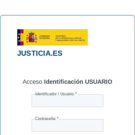
JUSTICIA.ES
Acceso
Identificación USUARIO
Identificador / Usuario:
*
Contraseña:
*