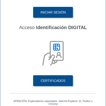
INICIAR SESIÓN
Acceso
Identificación DIGITAL
CERTIFICADOS
ATENCIÓN: Exploradores soportados: Internet Explorer 11, Firefox y
Chrome