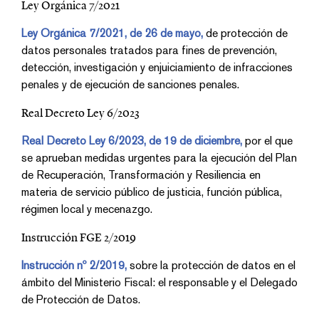
Ley Orgánica 7/2021
Ley Orgánica 7/2021, de 26 de mayo,
de protección de
datos personales tratados para fines de prevención,
detección, investigación y enjuiciamiento de infracciones
penales y de ejecución de sanciones penales.
Real Decreto Ley 6/2023
Real Decreto Ley 6/2023, de 19 de diciembre,
por el que
se aprueban medidas urgentes para la ejecución del Plan
de Recuperación, Transformación y Resiliencia en
materia de servicio público de justicia, función pública,
régimen local y mecenazgo.
Instrucción FGE 2/2019
Instrucción nº 2/2019,
sobre la protección de datos en el
ámbito del Ministerio Fiscal: el responsable y el Delegado
de Protección de Datos.