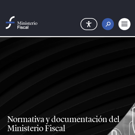
Saltar al contenido principal
Normativa y documentación del
Ministerio Fiscal