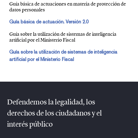
Guía básica de actuaciones en materia de protección de
datos personales
Guía básica de actuación. Versión 2.0
Guía sobre la utilización de sistemas de inteligencia
artificial por el Ministerio Fiscal
Guía sobre la utilización de sistemas de inteligencia
artificial por el Ministerio Fiscal
Defendemos la legalidad, los
derechos de los ciudadanos y el
interés público