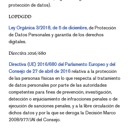
protección de datos).
LOPDGDD
Ley Orgánica 3/2018, de 5 de diciembre,
de Protección
de Datos Personales y garantía de los derechos
digitales.
Directiva 2016/680
Directiva (UE) 2016/680 del Parlamento Europeo y del
Consejo de 27 de abril de 2016
relativa a la protección
de las personas físicas en lo que respecta al tratamiento
de datos personales por parte de las autoridades
competentes para fines de prevención, investigación,
detección o enjuiciamiento de infracciones penales o de
ejecución de sanciones penales, y a la libre circulación de
dichos datos y por la que se deroga la Decisión Marco
2008/977/JAI del Consejo.