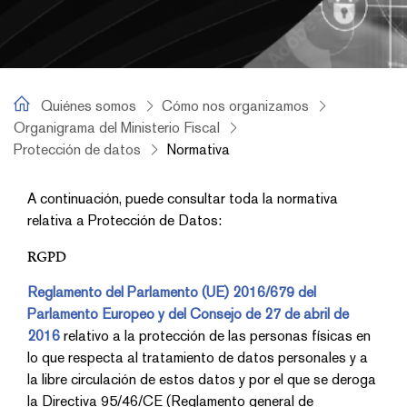
Quiénes somos
Quiénes somos
Cómo nos organizamos
Organigrama del Ministerio Fiscal
Protección de datos
Normativa
Normativa
A continuación, puede consultar toda la normativa
relativa a Protección de Datos:
RGPD
Reglamento del Parlamento (UE) 2016/679 del
Parlamento Europeo y del Consejo de 27 de abril de
2016
relativo a la protección de las personas físicas en
lo que respecta al tratamiento de datos personales y a
la libre circulación de estos datos y por el que se deroga
la Directiva 95/46/CE (Reglamento general de