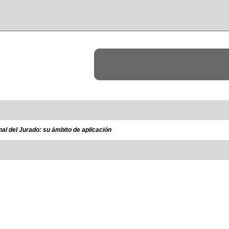
nal del Jurado: su ámbito de aplicación