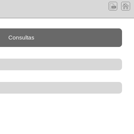
Consultas