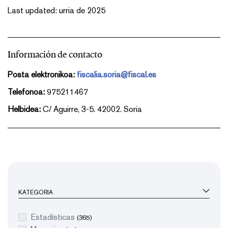
Last updated: urria de 2025
Información de contacto
Posta elektronikoa:
fiscalia.soria@fiscal.es
Telefonoa:
975211467
Helbidea:
C/ Aguirre, 3-5. 42002. Soria
KATEGORIA
Estadísticas
(365)