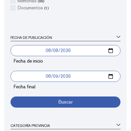
Memorias
(99)
Documentos
(1)
FECHA DE PUBLICACIÓN
Fecha de inicio
Fecha final
Buscar
CATEGORÍA PROVINCIA