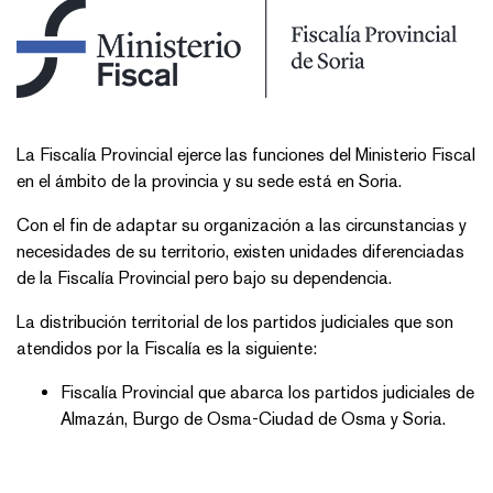
La Fiscalía Provincial ejerce las funciones del Ministerio Fiscal
en el ámbito de la provincia y su sede está en Soria.
Con el fin de adaptar su organización a las circunstancias y
necesidades de su territorio, existen unidades diferenciadas
de la Fiscalía Provincial pero bajo su dependencia.
La distribución territorial de los partidos judiciales que son
atendidos por la Fiscalía es la siguiente:
Fiscalía Provincial que abarca los partidos judiciales de
Almazán, Burgo de Osma-Ciudad de Osma y Soria.