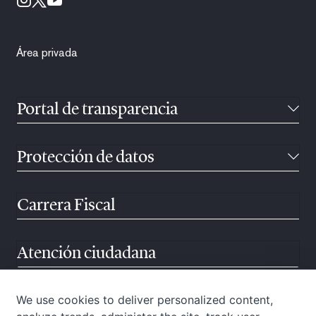
Área privada
Portal de transparencia
Protección de datos
Carrera Fiscal
Atención ciudadana
We use cookies to deliver personalized content,