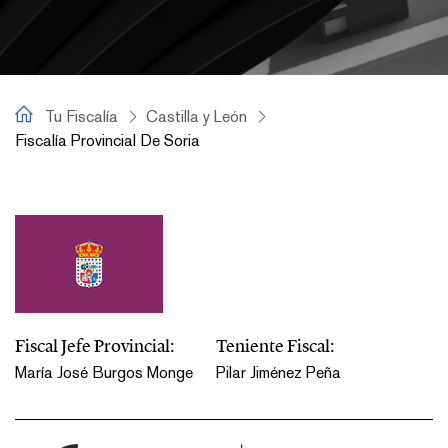
Tu Fiscalía
Tu Fiscalía
Castilla y León
Fiscalía Provincial De Soria
Fiscalía Provincial de Soria
Fiscal Jefe Provincial:
Teniente Fiscal:
María José Burgos Monge
Pilar Jiménez Peña