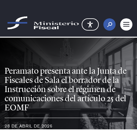
Saltar al contenido principal
Peramato presenta ante la Junta 
Peramato presenta ante la Junta de
Fiscales de Sala el borrador de la
Instrucción sobre el régimen de
comunicaciones del artículo 25 del
EOMF
28 DE ABRIL DE 2026