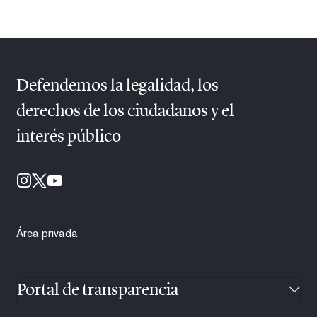
Defendemos la legalidad, los
derechos de los ciudadanos y el
interés público
Área privada
Portal de transparencia