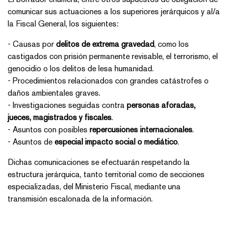
comunicar sus actuaciones a los superiores jerárquicos y al/a
la Fiscal General, los siguientes:
- Causas por
delitos de extrema gravedad
, como los
castigados con prisión permanente revisable, el terrorismo, el
genocidio o los delitos de lesa humanidad.
- Procedimientos relacionados con grandes catástrofes o
daños ambientales graves.
- Investigaciones seguidas contra
personas aforadas,
jueces, magistrados y fiscales
.
- Asuntos con posibles
repercusiones internacionales
.
- Asuntos de
especial impacto social o mediático
.
Dichas comunicaciones se efectuarán respetando la
estructura jerárquica, tanto territorial como de secciones
especializadas, del Ministerio Fiscal, mediante una
transmisión escalonada de la información.