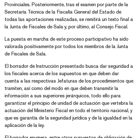
Provinciales. Posteriormente, tras el examen por parte de la
Secretaría Técnica de la Fiscalía General del Estado de
todas las aportaciones realizadas, se remitirá un texto final a
la Junta de Fiscales de Sala y, por último, al Consejo Fiscal.
La puesta en marcha de este proceso participativo ha sido
valorada positivamente por todos los miembros de la Junta
de Fiscales de Sala.
El borrador de Instrucción presentado busca dar seguridad a
los fiscales acerca de los supuestos en que deben dar
cuenta a las respectivas Jefaturas de los procedimientos que
tramiten, así como del modo en que deben transmitir la
información a sus superiores jerárquicos, todo ello para
garantizar el principio de unidad de actuación que vertebra la
actuación del Ministerio Fiscal en todo el territorio nacional, y
que es garantía de la seguridad jurídica y de la igualdad en la
aplicación de la ley.
El borrador enumera, entre otros supuestos de obligación de