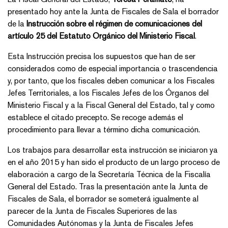
presentado hoy ante la Junta de Fiscales de Sala el borrador
de la
Instrucción sobre el régimen de comunicaciones del
artículo 25 del Estatuto Orgánico del Ministerio Fiscal
.
Esta Instrucción precisa los supuestos que han de ser
considerados como de especial importancia o trascendencia
y, por tanto, que los fiscales deben comunicar a los Fiscales
Jefes Territoriales, a los Fiscales Jefes de los Órganos del
Ministerio Fiscal y a la Fiscal General del Estado, tal y como
establece el citado precepto. Se recoge además el
procedimiento para llevar a término dicha comunicación.
Los trabajos para desarrollar esta instrucción se iniciaron ya
en el año 2015 y han sido el producto de un largo proceso de
elaboración a cargo de la Secretaría Técnica de la Fiscalía
General del Estado. Tras la presentación ante la Junta de
Fiscales de Sala, el borrador se someterá igualmente al
parecer de la Junta de Fiscales Superiores de las
Comunidades Autónomas y la Junta de Fiscales Jefes