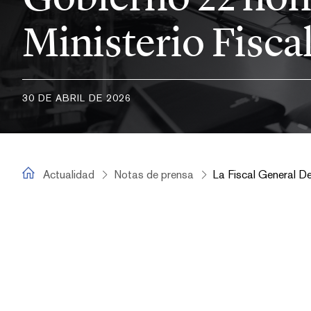
Ministerio Fisca
30 DE ABRIL DE 2026
fiscal.es
Actualidad
Notas de prensa