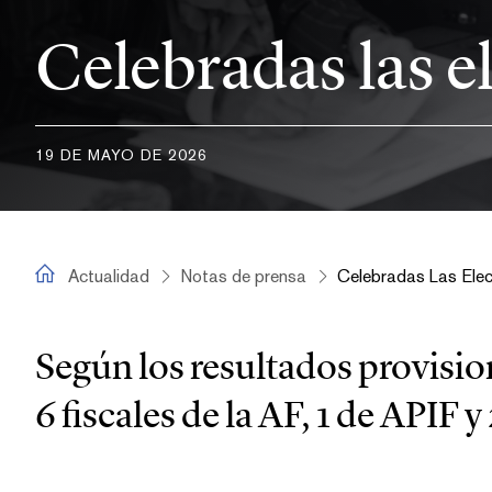
Celebradas las e
19 DE MAYO DE 2026
fiscal.es
Actualidad
Notas de prensa
Según los resultados provisio
6 fiscales de la AF, 1 de APIF y