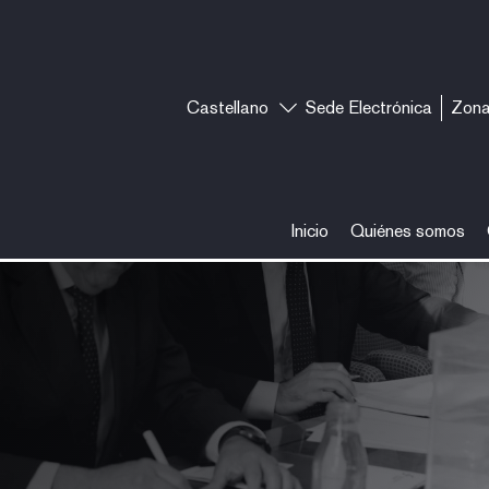
Castellano
Sede Electrónica
Zona
Inicio
Quiénes somos
sejo Fiscal