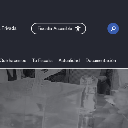
 Privada
Fiscalía Accesible
Qué hacemos
Tu Fiscalía
Actualidad
Documentación